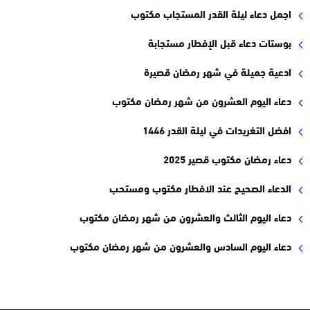
اجمل دعاء ليلة القدر المستجاب مكتوب
بوستات دعاء قبل الإفطار مستجابة
ادعية جميلة في شهر رمضان قصيرة
دعاء اليوم العشرون من شهر رمضان مكتوب
افضل التغريدات في ليلة القدر 1446
دعاء رمضان مكتوب قصير 2025
الدعاء الصحيح عند الافطار مكتوب ومستحب
دعاء اليوم الثالث والعشرون من شهر رمضان مكتوب
دعاء اليوم السادس والعشرون من شهر رمضان مكتوب