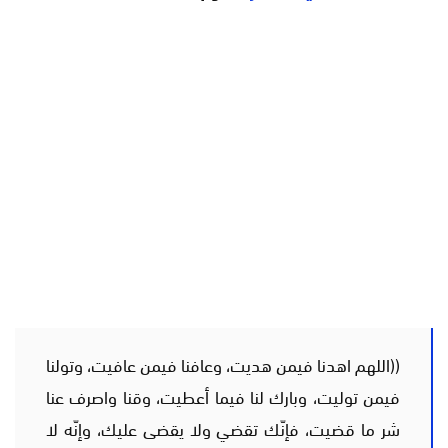
((اللهم اهدنا فيمن هديت، وعافنا فيمن عافيت، وتولنا
فيمن توليت، وبارك لنا فيما أعطيت، وقنا واصرف عنا
شر ما قضيت، فإنّك تقضي ولا يقضى عليك، وإنّه لا