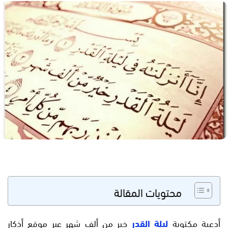
محتويات المقالة
أدعية مكتوبة
ليلة القدر
خير من ألف شهر عبر موقع أذكار