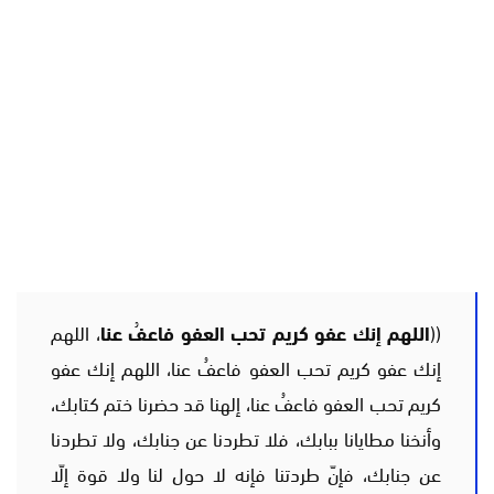
((
اللهم إنك عفو كريم تحب العفو فاعفُ عنا
، اللهم
إنك عفو كريم تحب العفو فاعفُ عنا، اللهم إنك عفو
كريم تحب العفو فاعفُ عنا، إلهنا قد حضرنا ختم كتابك،
وأنخنا مطايانا ببابك، فلا تطردنا عن جنابك، ولا تطردنا
عن جنابك، فإنّ طردتنا فإنه لا حول لنا ولا قوة إلّا