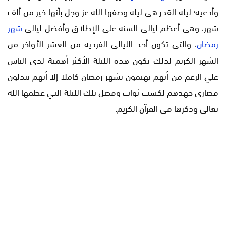
وأدعية؛ ليلة القدر هي ليلة وصفها الله عز وجل بأنها خير من ألف
شهر، وهى أعظم ليالي السنة على الإطلاق وأفضل ليالي
شهر
رمضان
، والتي تكون أحد الليالي الفردية من العشر الأواخر من
الشهر الكريم لذلك تكون هذه الليلة الأكثر أهمية لدى الناس
علي الرغم من أنهم يهتمون بشهر رمضان كاملاً إلا أنهم يبذلون
قصارى جهدهم لكسب ثواب وفضل تلك الليلة التي عظمها الله
تعالى وذكرها في القرآن الكريم.