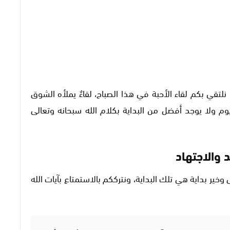
، نلتقي بكم لقاء الأحبة في هذا الصباح، لقاءٌ يملأه الشوق
يوم ولا يوجد أفضل من البداية بكلام الله سبحانه وتعالى
 والاجتهاد
وخير بداية هي تلك البداية، ونترككم بالاستمتاع بآيات الله