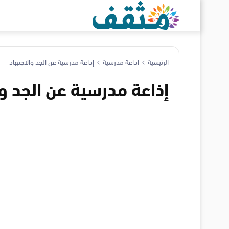
الرئيسية
اذاعة مدرسية
إذاعة مدرسية عن الجد والاجتهاد
إذاعة مدرسية عن الجد وا