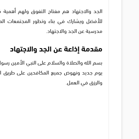
الجد والاجتهاد هم مفتاح التفوق ولهم أهمية كب
للأفضل ويشارك في بناء وتطور المجتمعات المخ
مدرسية عن الجد والاجتهاد.
مقدمة إذاعة عن الجد والاجتهاد
بسم الله والصلاة والسلام على النبي الأمين رس
يوم جديد ونهوض جميع المكافحين على طريق النجاح
والرزق في العمل.