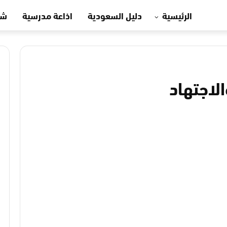
الرئيسية
دليل السعودية
اذاعة مدرسية
شه
لاجتهاد