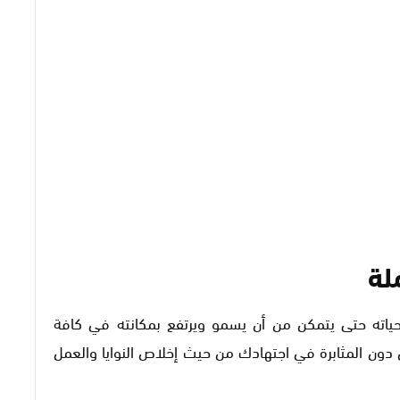
لة
حياته حتى يتمكن من أن يسمو ويرتفع بمكانته في كافة
 دون المثابرة في اجتهادك من حيث إخلاص النوايا والعمل