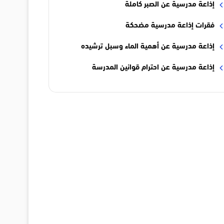
إذاعة مدرسية عن الصبر كاملة
فقرات إذاعة مدرسية مضحكة
إذاعة مدرسية عن أهمية الماء وسبل ترشيده
إذاعة مدرسية عن احترام قوانين المدرسة