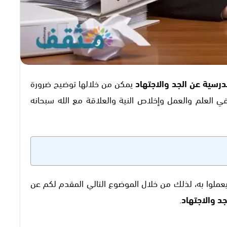
درسية عن الجد والاجتهاد
يمكن من خلالها توضيح ضرورة
ي العلم والعمل وإخلاص النية والعلاقة مع الله سبحانه
عملوا به، لذلك من خلال الموضوع التالي المقدم لكم عن
د والاجتهاد
.