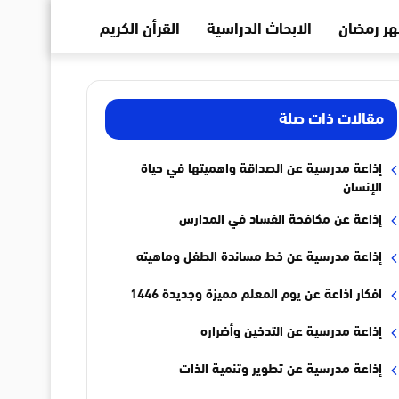
ر رمضان
الابحاث الدراسية
القرأن الكريم
مقالات ذات صلة
إذاعة مدرسية عن الصداقة واهميتها في حياة
الإنسان
إذاعة عن مكافحة الفساد في المدارس
إذاعة مدرسية عن خط مساندة الطفل وماهيته
افكار اذاعة عن يوم المعلم مميزة وجديدة 1446
إذاعة مدرسية عن التدخين وأضراره
إذاعة مدرسية عن تطوير وتنمية الذات