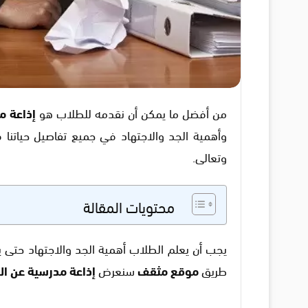
من أفضل ما يمكن أن نقدمه للطلاب هو
إذاعة م
وأهمية الجد والاجتهاد في جميع تفاصيل حياتنا ف
وتعالى.
محتويات المقالة
يجب أن يعلم الطلاب أهمية الجد والاجتهاد حتى ي
طريق
موقع مثقف
سنعرض
إذاعة مدرسية عن الج