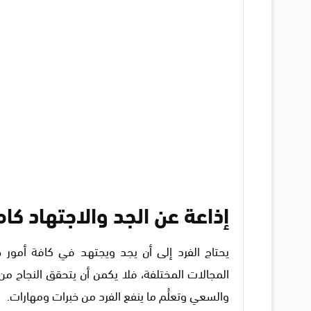
إذاعة عن الجد والاجتهاد كام
يحتاج الفرد إلى أن يجد ويجتهد في كافة أمور 
المجالات المختلفة، فلا يكمن أن يتحقق النجاح من
والسعي وتعلُم ما ينفع الفرد من خبرات ومهارات.