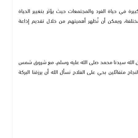
يرة في حياة الفرد والمجتمعات حيث يؤثر بتغيير الحياة
تلفة، ويمكن أن نُظهر أهميتهم من خلال تقديم إذاعة
ول الله سيدنا محمد صلى الله عليه وسلم، مع شروق شمس
 متفائلين بحي على الفلاح نسأل الله أن يرزقنا البركة