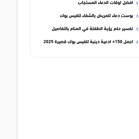
افضل اوقات الدعاء المستجاب
بوست دعاء للمريض بالشفاء للفيس بوك
تفسير حلم رؤية الطفلة في المنام بالتفاصيل
اجمل 150+ ادعية دينية للفيس بوك قصيرة 2025