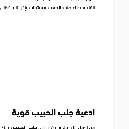
القليلة
دعاء جلب الحبيب مستجاب
بإذن الله تعالى 
ادعية جلب الحبيب قوية
من أجمل الأدعية ما تكون فى
جلب الحبيب
وذلك لم