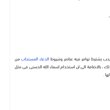
يحب يشترط توافر فيه عناصر وشروط
الدعاء المستجاب
من
ذلك ، بالاضافة الى ان استخدام اسماء الله الحسنى فى مثل
ها .