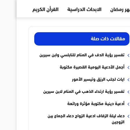
ر رمضان
الابحاث الدراسية
القرأن الكريم
مقالات ذات صلة
تفسير رؤية الدف في المنام للنابلسي وابن سيرين
أجمل الأدعية اليومية القصيرة مكتوبة
ايات لجلب الرزق وتيسير الأمور
تفسير رؤية ارتداء الذهب في المنام لابن سيرين
أدعية دينية مكتوبة مؤثرة ورائعة
دعاء ليلة الزفاف ادعية الزواج دعاء الجماع بين
الزوجين