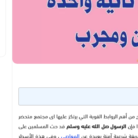
 من أهم الروابط القوية التي يرتكز عليها اى مجتمع متحضر
ا فإن
الرسول صل الله عليه وسلم
قد حث المسلمين على
ريقة شرعية آمنة بعيدة عن
المعاصي
، وفى هذة الأسطر