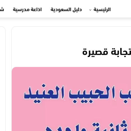
الرئيسية
دليل السعودية
اذاعة مدرسية
شه
جابة قصيرة