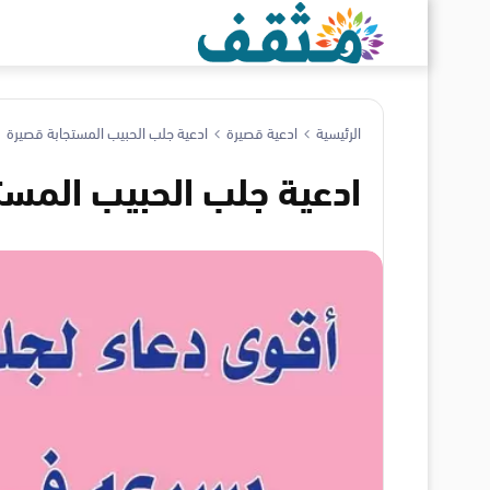
الرئيسية
ادعية قصيرة
ادعية جلب الحبيب المستجابة قصيرة
ادعية جلب الحبيب المست