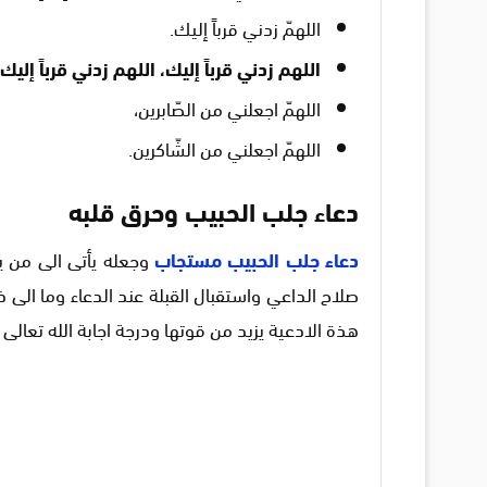
اللهمّ زدني قرباً إليك.
اللهم زدني قرباً إليك، اللهم زدني قرباً إليك.
اللهمّ اجعلني من الصّابرين،
اللهمّ اجعلني من الشّاكرين.
دعاء جلب الحبيب وحرق قلبه
دعاء جلب الحبيب مستجاب
وجعله يأتى الى من 
صلاح الداعي واستقبال القبلة عند الدعاء وما الى 
هذة الادعية يزيد من قوتها ودرجة اجابة الله تعالى ل