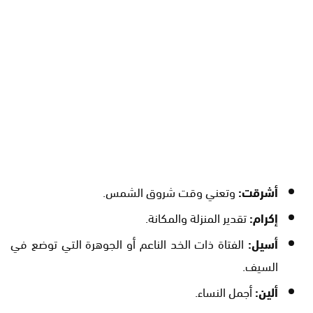
أشرقت:
وتعني وقت شروق الشمس.
إكرام:
تقدير المنزلة والمكانة.
أسيل:
الفتاة ذات الخد الناعم أو الجوهرة التي توضع في
السيف.
ألين:
أجمل النساء.