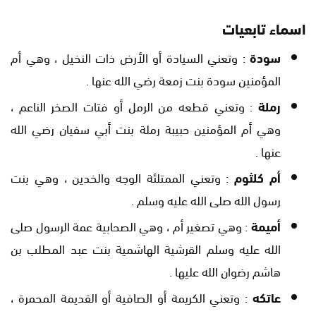
اسماء تابعيات
سودة
: وتعني السيادة أو الأرض ذات النخيل ، وهي أم
المؤمنين سودة بنت زمعة رضي الله عنها .
رملة
: وتعني قطعه من الرمل أو فتات الصخر الناعم ،
وهي أم المؤمنين حبيبة رملة بنت أبي سفيان رضي الله
عنها .
أم كلثوم
: وتعني الممتلئة الوجه والخدين ، وهي بنت
رسول الله صلى الله عليه وسلم .
أميمة
: وهي تصغير أم ، وهي الصحابية عمة الرسول صلى
الله عليه وسلم القرشية الهاشمية بنت عبد المطلب بن
هاشم رضوان الله عليها .
عاتكه
: وتعني الكريمة أو الصافية أو القديمة المحمرة ،