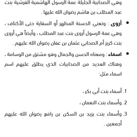
وهي الصحابية الجليلة عمة الرسول الهاشمية القرشية بنت
عبد المطلب بن هاشم رضوان الله عليها .
أروى
: وتعني الحسنة المظهر أو السقاية حتى الأكتاف ،
وهي عمة الرسول أروى بنت عبد المطلب ، وأيضاً هي أروى
بنت كريز أم الصحابي عثمان بن عفان رضوان الله عليهم .
اسماء
: ومعناه الحسن والجمال وهو مشتق من الوسامة ،
وهناك العديد من الصحابيات الذي يطلق عليهم اسم
اسماء مثل:
أسماء بنت أبي بكر ،
وأسماء بنت النعمان ،
وأسماء بنت يزيد بن السكن بن رافع رضوان الله عليهم
أجمعين .