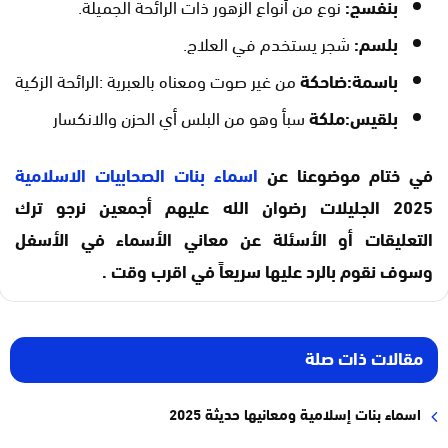
بنفسج:
نوع من أنواع الزهور ذات الرائحة الجميلة.
بلسم:
شجر يستخدم في العلاج.
باسمة:ضاحكة
من غير صوت ومعناه بالعبرية :الرائحة الزكية
بلقيس:ملكة
سبأ وهو من البلس أي الحزن والانكسار
في ختام موضوعنا عن
اسماء بنات الصحابيات الاسلامية
2025 الجليلات رضوان الله عليهم أجمعين نرجو ترك
التعليقات أو الأسئلة عن معاني الأسماء في الأسفل
وسوف نقوم بالرد عليها سريعاً في اقرب وقت .
مقالات ذات صلة
اسماء بنات إسلامية ومعانيها حديثة 2025