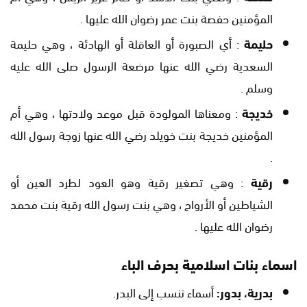
المؤمنين حفصة بنت عمر رضوان الله عليها .
حليمة
: أي الصبورة أو العاقلة أو الهادئة ، وهي حليمة
السعدية رضي الله عنها مرضعة الرسول صلى الله عليه
وسلم .
خديجة
: ومعناها المولودة قبل موعد ولادتها ، وهي أم
المؤمنين خديجة بنت خويلد رضي الله عنها زوجة رسول الله
.
رقية
: وهي تصغير رقية وهو العود لطرد العين أو
الشياطين أو الأرواح ، وهي بنت رسول الله رقية بنت محمد
رضوان الله عليها .
اسماء بنات اسلامية بحرف الباء
بدرية، بدور:
أسماء تنسب إلى البدر.