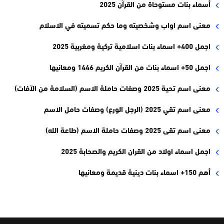
أسماء بنات مستوحاة من القرآن 2025
معنى اسم اواب وشخصيته وما حكم تسميته في الاسلام
اجمل 400+ اسماء بنات اسلامية تركية ومغربية 2025
اجمل 50+ اسماء بنات من القرآن الكريم 1446 ومعانيها
معنى اسم تحية 2025 وصفات حاملة الاسم (السلامة من الآفات)
معنى اسم تقي 2025 (الرجل الورع) وصفات حامل الاسم
معنى اسم تقى 2025 وصفات حاملة الاسم (طاعة الله)
اجمل اسماء اولاد من القران الكريم والصحابة 2025
أهم 150+ اسماء بنات دينية قديمة ومعانيها