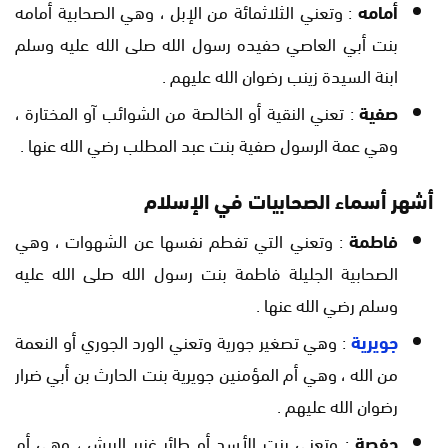
أمامه
: وتعني الثلاثمائة من الإبل ، وهي الصحابية أمامه
بنت أبي العاصي حفيده رسول الله صلى الله عليه وسلم
ابنة السيدة زينب رضوان الله عليهم .
صفية
: تعني النقية أو الخالصة من الشوائب آو المختارة ،
وهي عمة الرسول صفية بنت عبد المطلب رضي الله عنها .
أشهر أسماء الصحابيات في الإسلام
فاطمة
: وتعني التي تفطم نفسها عن الشهوات ، وهي
الصحابية الجليلة فاطمة بنت رسول الله صلى الله عليه
وسلم رضي الله عنها .
جويرية
: وهي تصغير جورية وتعني الورد الجوري أو النعمة
من الله ، وهي أم المؤمنين جويرية بنت الحارث بن أبي ضرار
رضوان الله عليهم .
حفصة
: وتعني بنت الأسد أو طائر غزير الريش ، وهي أم