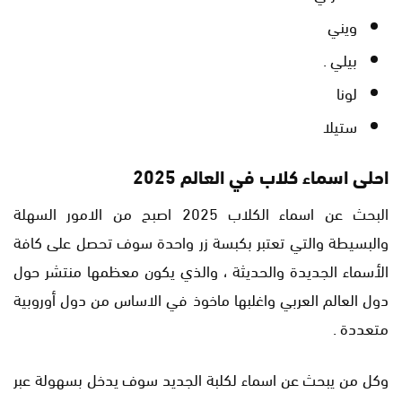
ويني
بيلي .
لونا
ستيلا
احلى اسماء كلاب في العالم 2025
البحث عن اسماء الكلاب 2025 اصبح من الامور السهلة
والبسيطة والتي تعتبر بكبسة زر واحدة سوف تحصل على كافة
الأسماء الجديدة والحديثة ، والذي يكون معظمها منتشر حول
دول العالم العربي واغلبها ماخوذ في الاساس من دول أوروبية
متعددة .
وكل من يبحث عن اسماء لكلبة الجديد سوف يدخل بسهولة عبر