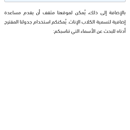
بالإضافة إلى ذلك، يُمكن لموقعنا مثقف أن يقدم مساعدة
إضافية لتسمية الكلاب الإناث. يُمكنكم استخدام جدولنا المقترح
أدناه للبحث عن الأسماء التي تناسبكم: