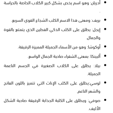
أدريان: وهو اسم يخص بشكل كبير الكلاب الخاصة بالحراسة
.
بريف: ومعنى هذا الاسم الكلب الشجاع القوي السريع.
إيجل: يطلق على الكلب الذكي الفطين الذي يتمتع بالقوة
والجمال.
أوكوشا: وهو من الأسماء الجميلة المميزة الرقيقة.
ألبينكا: بمعنى الشقراء صاحبة الجمال الواسع.
بيلا: يطلق على الكلاب الصغيرة في الجسم الناعمة
الجميلة.
لوسي:يطلق على الكلب الإناث التي تتميز باللون الفاتح
والشعر الناعم.
صوفي: ويطلق على الكلبة الجذابة الرقيقة صاحبة الشكل
الأليف.