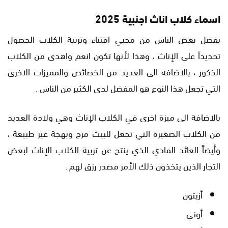
اسماء كلاب اناث اجنبية 2025
يفضل بعض الناس من محبي اقتناء وتربية الكلاب الحصول
تحديداً على الإناث ، وهذا لأنها تكون انعم واهدى من الكلاب
الذكور ، بالاضافة الى العديد من الخصائص والمميزات الاخرى
التي تجعل هذا النوع هو المفضل لدى الكثير من الناس .
بالاضافة الى ميزة اخرى في الكلاب الإناث وهي ولادة العديد
من الكلاب الصغيرة التي تجعل للبيت مرح وبهجة غير طبيعة ،
وأيضاً العائد المادي الذي ينتج عن تربية الكلاب الإناث لبعض
التجار الذين يتخذون ذلك الأمر مصدر رزق لهم .
أزيتون
أوني