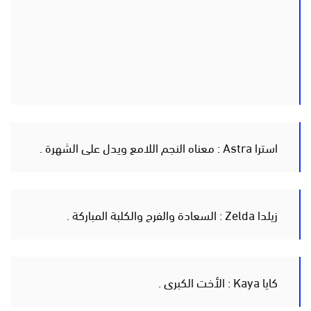
استرا Astra : معناه النجم اللامع ويدل على الشهرة .
زيلدا Zelda : السعادة والفرح والكلبة المباركة .
كايا Kaya : الأخت الكبرى .