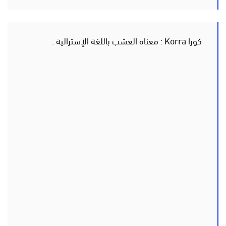
كورا Korra : معناه العشب باللغة الإسترالية .