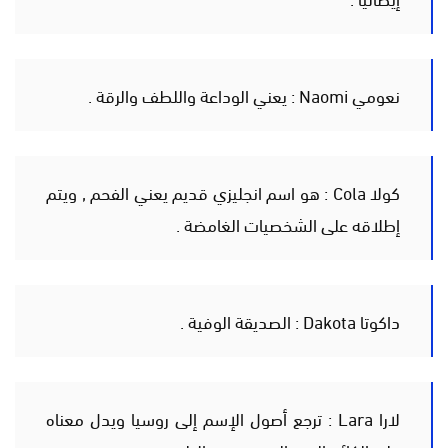
نعومي Naomi : يعني الوداعة واللطف والرقة .
كولا Cola : هو اسم انجليزي قديم يعني الفحم , ويتم
إطلاقه على الشخصيات الغامضة .
داكوتا Dakota : الصديقة الوفية .
لارا Lara : ترجع أصول الإسم إلى روسيا ويدل معناه