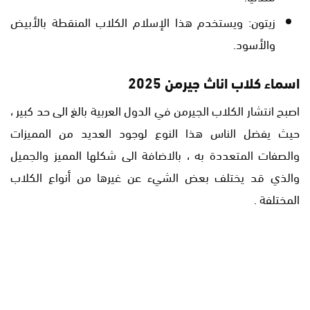
زيتون: ويستخدم هذا الإسلام الكلاب المنقطة بالأبيض
والأسود.
اسماء كلاب اناث جيرمن 2025
اصبح انتشار الكلاب الجيرمن في الدول العربية بالغ الى حد كبير ،
حيث يفضل الناس هذا النوع لوجود العديد من المميزات
والصفات المتعددة به ، بالاضافة الى شكلها المميز والجميل
والذي قد يختلف بعض الشيء عن غيرها من أنواع الكلاب
المختلفة .