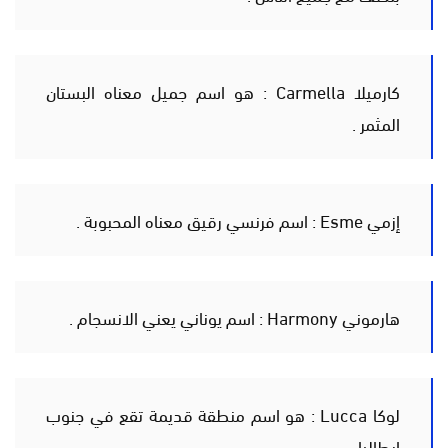
كارميلا Carmella : هو اسم جميل معناه البستان
المثمر .
إزمي Esme : اسم فرنسي رقيق معناه المحبوبة .
هارموني Harmony : اسم يوناني يعني الانسجام .
لوكا Lucca : هو اسم منطقة قديمة تقع في جنوب
إيطاليا .