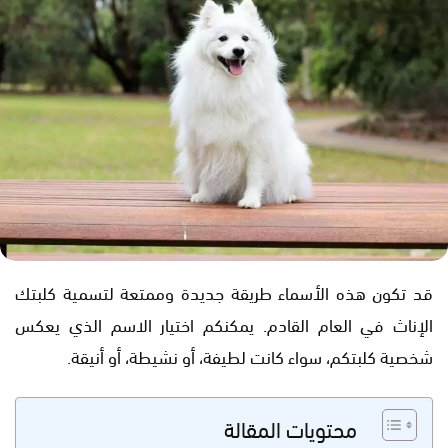
قد تكون هذه الأسماء طريقة جديدة وممتعة لتسمية كلبتك
الإناث في العام القادم. يمكنكم اختيار الاسم الذي يعكس
شخصية كلبتكم، سواء كانت لطيفة، أو نشيطة، أو أنيقة.
محتويات المقالة