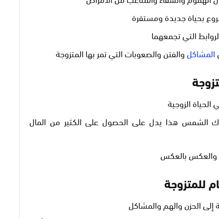
لشروع بحياة جديدة ومستقرة
لروابط التي تجمعهما
المشاكل
والفتن والصعوبات التي تمر بها المتزوجة
زوجة
ي الحياة الزوجية
اك الشمس هذا يدل على الحصول على الكثير من المال
هم والعكس بالعكس
م للمتزوجة
 إلى الحزن والهم والمشاكل