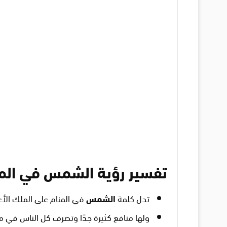
تفسير رؤية الشمس في المن
تدل كلمة
الشمس
في المنام على الملك الأع
ولها منافع كثيرة جدًا وتصرف كل الناس في م