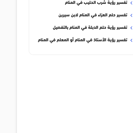
تفسير رؤية شرب الحليب في المنام
تفسير حلم العزاء في المنام لابن سيرين
تفسير رؤية حلم الدبلة في المنام بالتفصيل
تفسير رؤية الأستاذ في المنام أو المعلم في المنام