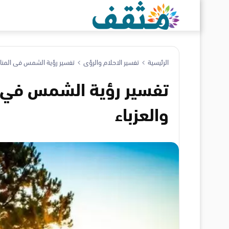
الرئيسية
تفسير الاحلام والرؤى
تفسير رؤية الشمس في المنام ل
تفسير رؤية الشمس في ال
والعزباء