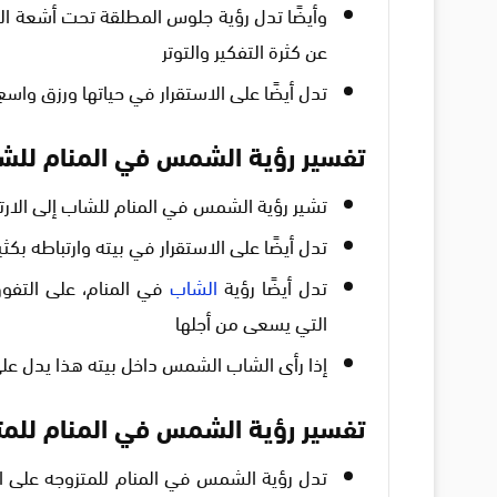
وأيضًا تدل رؤية جلوس المطلقة تحت أشعة ال
عن كثرة التفكير والتوتر
تدل أيضًا على الاستقرار في حياتها ورزق واسع 
تفسير رؤية الشمس في المنام للش
تشير رؤية الشمس في المنام للشاب إلى الارتب
تدل أيضًا على الاستقرار في بيته وارتباطه بكث
تدل أيضًا رؤية
الشاب
في المنام، على التفوق
التي يسعى من أجلها
إذا رأى الشاب الشمس داخل بيته هذا يدل على 
تفسير رؤية الشمس في المنام للمت
تدل رؤية الشمس في المنام للمتزوجه على استق