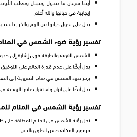
أيضًا سرعان ما تتحول وتتبدل وتنقلب الأو
إيجابية في حياتها والله أعلم.
يدل على تحول حياتها من الهم والكرب الشديد
تفسير رؤية ضوء الشمس في المنام
الشمس القوية والحارقة فهي إشارة إلى حدو
يدل أيضًا على عدم قدرة الحالم على التوفيق بي
يرمز ضوء الشمس في منام المتزوجة إلى التق
يدل أيضًا على اتزان واستقرار حياتها الزوجية في
تفسير رؤية الشمس في المنام للم
تدل رؤية الشمس في المنام للمطلقة على ظ
مرموق المكانة حسن الخلق والدين