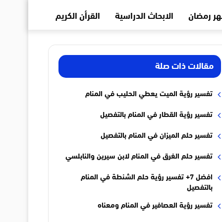
ر رمضان
الابحاث الدراسية
القرأن الكريم
مقالات ذات صلة
تفسير رؤية الميت يعطي الحليب في المنام
تفسير رؤية القطار في المنام بالتفصيل
تفسير حلم الميزان في المنام بالتفصيل
تفسير حلم الغرق في المنام لابن سيرين والنابلسي
افضل 7+ تفسير رؤية حلم الشنطة في المنام
بالتفصيل
تفسير رؤية العصافير في المنام ومعناه