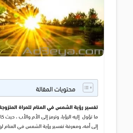
محتويات المقالة
تفسير رؤية الشمس في المنام للمراة المتزوجة
ما تؤول إليه الرؤيا، وترمز إلى الأم والأب ، حي
إلى أمه، ومعرفة تفسير رؤية الشمس في المنام له