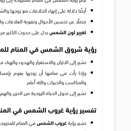
أيضًا دلالة على إنهاء الخلافات مع زوجها وا
فضلًا عن تحسين الأحوال وتقوية العلاقات وا
تغيير لون الشمس
يدل على حدوث الكثير من
رؤية شروق الشمس في المنام للمت
تشير إلى الاتزان والاستقرار والهدوء والهناء ف
وإذا رأت في منامها أن زوجها يقوم بإمس
والمكاسب والخيرات والله أعلم
تشير إلى تحول الحياة الزوجية من الحزن وال
تفسير رؤية غروب الشمس في المنا
تشير رؤية
غروب الشمس
في المنام للمتزوجة