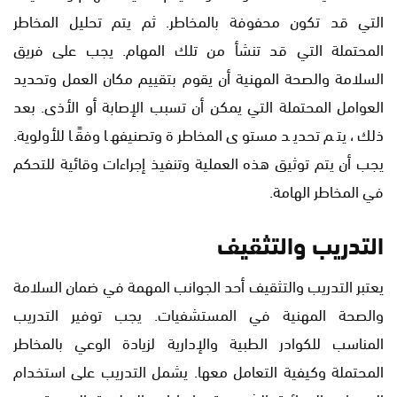
التي قد تكون محفوفة بالمخاطر. ثم يتم تحليل المخاطر
المحتملة التي قد تنشأ من تلك المهام. يجب على فريق
السلامة والصحة المهنية أن يقوم بتقييم مكان العمل وتحديد
العوامل المحتملة التي يمكن أن تسبب الإصابة أو الأذى. بعد
ذلك، يتم تحديد مستوى المخاطرة وتصنيفها وفقًا للأولوية.
يجب أن يتم توثيق هذه العملية وتنفيذ إجراءات وقائية للتحكم
في المخاطر الهامة.
التدريب والتثقيف
يعتبر التدريب والتثقيف أحد الجوانب المهمة في ضمان السلامة
والصحة المهنية في المستشفيات. يجب توفير التدريب
المناسب للكوادر الطبية والإدارية لزيادة الوعي بالمخاطر
المحتملة وكيفية التعامل معها. يشمل التدريب على استخدام