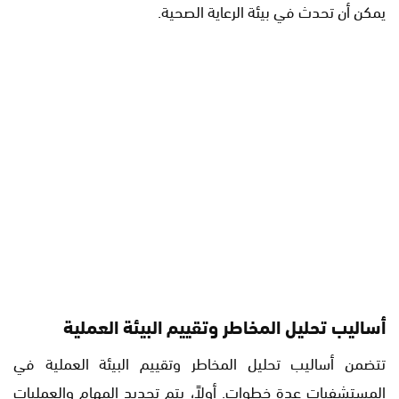
يمكن أن تحدث في بيئة الرعاية الصحية.
أساليب تحليل المخاطر وتقييم البيئة العملية
تتضمن أساليب تحليل المخاطر وتقييم البيئة العملية في
المستشفيات عدة خطوات. أولاً، يتم تحديد المهام والعمليات