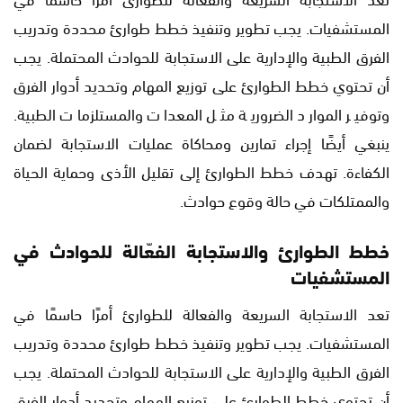
المستشفيات. يجب تطوير وتنفيذ خطط طوارئ محددة وتدريب
الفرق الطبية والإدارية على الاستجابة للحوادث المحتملة. يجب
أن تحتوي خطط الطوارئ على توزيع المهام وتحديد أدوار الفرق
وتوفير الموارد الضرورية مثل المعدات والمستلزمات الطبية.
ينبغي أيضًا إجراء تمارين ومحاكاة عمليات الاستجابة لضمان
الكفاءة. تهدف خطط الطوارئ إلى تقليل الأذى وحماية الحياة
والممتلكات في حالة وقوع حوادث.
خطط الطوارئ والاستجابة الفعّالة للحوادث في
المستشفيات
تعد الاستجابة السريعة والفعالة للطوارئ أمرًا حاسمًا في
المستشفيات. يجب تطوير وتنفيذ خطط طوارئ محددة وتدريب
الفرق الطبية والإدارية على الاستجابة للحوادث المحتملة. يجب
أن تحتوي خطط الطوارئ على توزيع المهام وتحديد أدوار الفرق