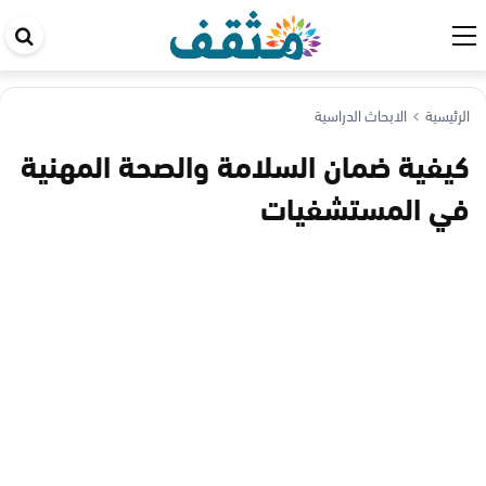
اب
في
ال
الرئيسية
الابحاث الدراسية
كيفية ضمان السلامة والصحة المهنية
في المستشفيات