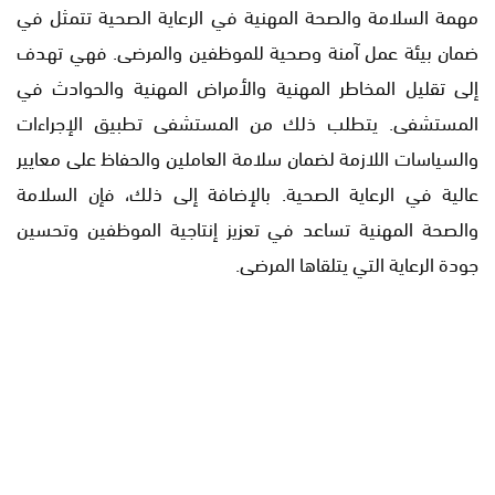
مهمة السلامة والصحة المهنية في الرعاية الصحية تتمثل في
ضمان بيئة عمل آمنة وصحية للموظفين والمرضى. فهي تهدف
إلى تقليل المخاطر المهنية والأمراض المهنية والحوادث في
المستشفى. يتطلب ذلك من المستشفى تطبيق الإجراءات
والسياسات اللازمة لضمان سلامة العاملين والحفاظ على معايير
عالية في الرعاية الصحية. بالإضافة إلى ذلك، فإن السلامة
والصحة المهنية تساعد في تعزيز إنتاجية الموظفين وتحسين
جودة الرعاية التي يتلقاها المرضى.