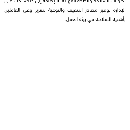
الإدارة توفير مصادر التثقيف والتوعية لتعزيز وعي العاملين
بأهمية السلامة في بيئة العمل.