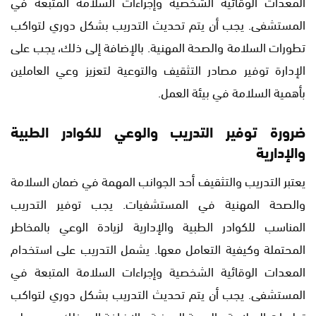
المعدات الوقائية الشخصية وإجراءات السلامة المتبعة في
المستشفى. يجب أن يتم تحديث التدريب بشكل دوري لتواكب
تطورات السلامة والصحة المهنية. بالإضافة إلى ذلك، يجب على
الإدارة توفير مصادر التثقيف والتوعية لتعزيز وعي العاملين
بأهمية السلامة في بيئة العمل.
ضرورة توفير التدريب والوعي للكوادر الطبية
والإدارية
يعتبر التدريب والتثقيف أحد الجوانب المهمة في ضمان السلامة
والصحة المهنية في المستشفيات. يجب توفير التدريب
المناسب للكوادر الطبية والإدارية لزيادة الوعي بالمخاطر
المحتملة وكيفية التعامل معها. يشمل التدريب على استخدام
المعدات الوقائية الشخصية وإجراءات السلامة المتبعة في
المستشفى. يجب أن يتم تحديث التدريب بشكل دوري لتواكب
تطورات السلامة والصحة المهنية. بالإضافة إلى ذلك، يجب على