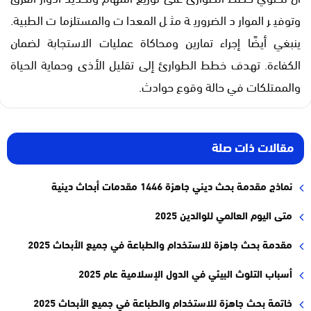
وتوفير الموارد الضرورية مثل المعدات والمستلزمات الطبية.
ينبغي أيضًا إجراء تمارين ومحاكاة عمليات الاستجابة لضمان
الكفاءة. تهدف خطط الطوارئ إلى تقليل الأذى وحماية الحياة
والممتلكات في حالة وقوع حوادث.
مقالات ذات صلة
نماذج مقدمة بحث ديني جاهزة 1446 مقدمات أبحاث دينية
متى اليوم العالمي للوالدين 2025
مقدمة بحث جاهزة للاستخدام والطباعة في جميع ‏الأبحاث ‏2025
أسباب التلوث البيئي في الدول الإسلامية عام 2025
خاتمة بحث جاهزة للاستخدام والطباعة في جميع ‏الأبحاث ‏2025