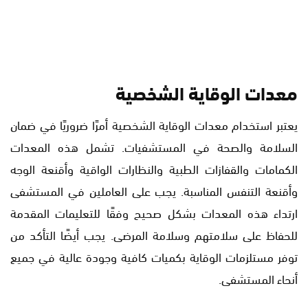
معدات الوقاية الشخصية
يعتبر استخدام معدات الوقاية الشخصية أمرًا ضروريًا في ضمان
السلامة والصحة في المستشفيات. تشمل هذه المعدات
الكمامات والقفازات الطبية والنظارات الواقية وأقنعة الوجه
وأقنعة التنفس المناسبة. يجب على العاملين في المستشفى
ارتداء هذه المعدات بشكل صحيح وفقًا للتعليمات المقدمة
للحفاظ على سلامتهم وسلامة المرضى. يجب أيضًا التأكد من
توفر مستلزمات الوقاية بكميات كافية وجودة عالية في جميع
أنحاء المستشفى.