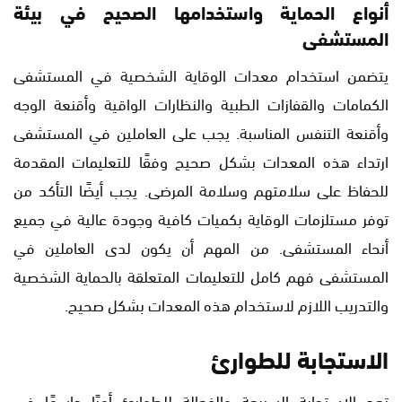
أنواع الحماية واستخدامها الصحيح في بيئة
المستشفى
يتضمن استخدام معدات الوقاية الشخصية في المستشفى
الكمامات والقفازات الطبية والنظارات الواقية وأقنعة الوجه
وأقنعة التنفس المناسبة. يجب على العاملين في المستشفى
ارتداء هذه المعدات بشكل صحيح وفقًا للتعليمات المقدمة
للحفاظ على سلامتهم وسلامة المرضى. يجب أيضًا التأكد من
توفر مستلزمات الوقاية بكميات كافية وجودة عالية في جميع
أنحاء المستشفى. من المهم أن يكون لدى العاملين في
المستشفى فهم كامل للتعليمات المتعلقة بالحماية الشخصية
والتدريب اللازم لاستخدام هذه المعدات بشكل صحيح.
الاستجابة للطوارئ
تعد الاستجابة السريعة والفعالة للطوارئ أمرًا حاسمًا في