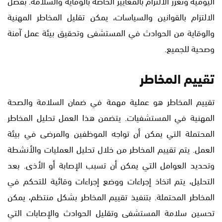
اليومية وتعزز الالتزام بالمعايير الخاصة بالوقاية والسلامة. بفضل
الالتزام بالقوانين والسياسات، يمكن تقليل المخاطر المهنية
والوقاية من الحوادث في المستشفى وتحقيق بيئة عمل آمنة
وصحية للجميع.
تقييم المخاطر
تقييم المخاطر هو عملية مهمة في ضمان السلامة والصحة
المهنية في المستشفيات. يتضمن هذا العمل تحليل المخاطر
المحتملة التي يمكن أن تواجه الموظفين والمرضى في بيئة
العمل. يتم تقييم المخاطر من خلال تحليل العمليات والأنشطة
وتحديد العوامل التي يمكن أن تسبب الإصابة أو الأذى. بعد
التحليل، يتم اتخاذ إجراءات ووضع إجراءات وقائية للتحكم في
المخاطر المحتملة. بتنفيذ تقييم المخاطر بشكل منتظم، يمكن
تحسين سلامة المستشفى وتقليل الحوادث والإصابات التي