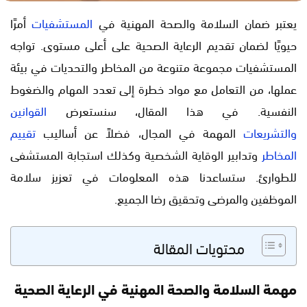
يعتبر ضمان السلامة والصحة المهنية في
المستشفيات
أمرًا
حيويًا لضمان تقديم الرعاية الصحية على أعلى مستوى. تواجه
المستشفيات مجموعة متنوعة من المخاطر والتحديات في بيئة
عملها، من التعامل مع مواد خطرة إلى تعدد المهام والضغوط
النفسية. في هذا المقال، سنستعرض
القوانين
والتشريعات
المهمة في المجال، فضلاً عن أساليب
تقييم
المخاطر
وتدابير الوقاية الشخصية وكذلك استجابة المستشفى
للطوارئ. ستساعدنا هذه المعلومات في تعزيز سلامة
الموظفين والمرضى وتحقيق رضا الجميع.
محتويات المقالة
مهمة السلامة والصحة المهنية في الرعاية الصحية