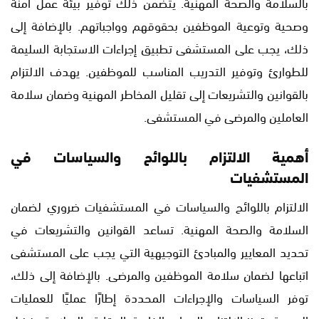
بالسلامة والصحة المهنية. يتضمن ذلك توفير بيئة عمل آمنة
وصحية وتوعية الموظفين بحقوقهم وواجباتهم. بالإضافة إلى
ذلك، يجب على المستشفى تطبيق إجراءات الاستجابة السليمة
للطوارئ وتوفير التدريب المناسب للموظفين. يهدف الالتزام
بالقوانين والتشريعات إلى تقليل المخاطر المهنية وضمان سلامة
العاملين والمرضى في المستشفى.
أهمية الالتزام باللوائح والسياسات في
المستشفيات
الالتزام باللوائح والسياسات في المستشفيات ضروري لضمان
السلامة والصحة المهنية. تساعد القوانين والتشريعات في
تحديد المعايير والمبادئ التوجيهية التي يجب على المستشفى
اتباعها لضمان سلامة الموظفين والمرضى. بالإضافة إلى ذلك،
توفر السياسات والإجراءات المحددة إطارًا عمليًا للعمليات