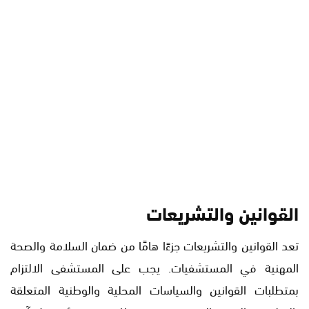
القوانين والتشريعات
تعد القوانين والتشريعات جزءًا هامًا من ضمان السلامة والصحة
المهنية في المستشفيات. يجب على المستشفى الالتزام
بمتطلبات القوانين والسياسات المحلية والوطنية المتعلقة