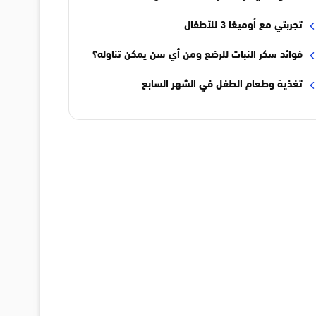
تجربتي مع أوميغا 3 للأطفال
فوائد سكر النبات للرضع ومن أي سن يمكن تناوله؟
تغذية وطعام الطفل في الشهر السابع