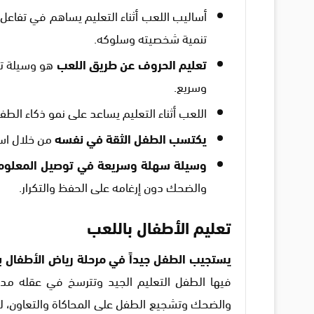
أساليب اللعب أثناء التعليم يساهم في تفاعل 
تنمية شخصيته وسلوكه.
تعليم الحروف عن طريق اللعب
هو وسيلة ت
وسريع.
اللعب أثناء التعليم يساعد على نمو ذكاء الط
يكتسب الطفل الثقة في نفسه
من خلال است
وسيلة سهلة وسريعة في توصيل المعلوم
والضحك دون إرغامه على الحفظ والتكرار.
تعليم الأطفال باللعب
يستجيب الطفل جيداً في مرحلة رياض الأطفال
فيها الطفل التعليم الجيد وتترسخ في عقله مدى
والضحك وتشجيع الطفل على المحاكاة والتعاون، لهذ