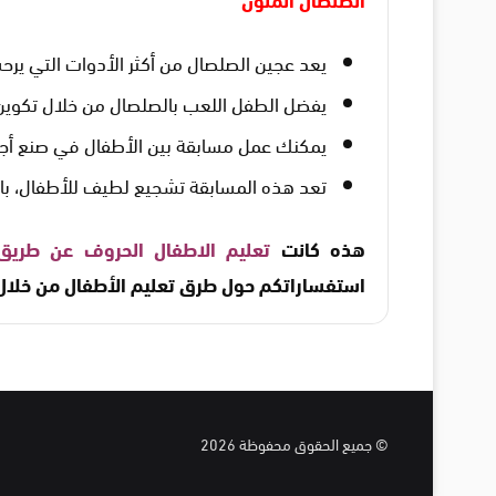
يعد عجين الصلصال من أكثر الأدوات التي يرحب 
يفضل الطفل اللعب بالصلصال من خلال تكوين 
يمكنك عمل مسابقة بين الأطفال في صنع أج
تعد هذه المسابقة تشجيع لطيف للأطفال، بال
هذه كانت
تعليم الاطفال الحروف عن طريق
استفساراتكم حول طرق تعليم الأطفال من خلال 
© جميع الحقوق محفوظة 2026