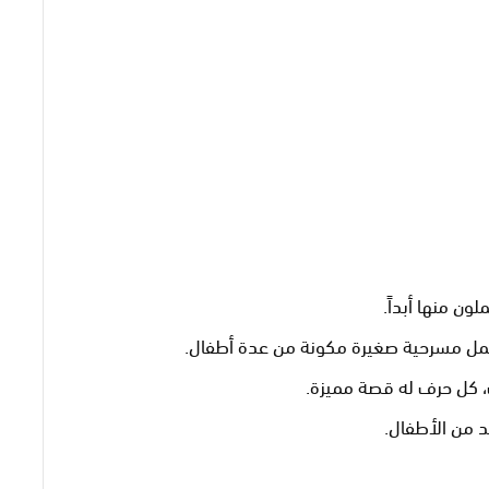
ن منها أبداً.
عمل مسرحية صغيرة مكونة من عدة أطفال.
 كل حرف له قصة مميزة.
 من الأطفال.