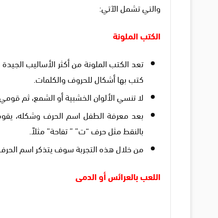
والتي تشمل الآتي:
الكتب الملونة
تعد الكتب الملونة من أكثر الأساليب الجيد
كتب بها أشكال للحروف والكلمات.
لا تنسي الألوان الخشبية أو الشمع، ثم قوم
بعد معرفة الطفل اسم الحرف وشكله، يقوم ب
بالنقط مثل حرف “ت” ” تفاحة” مثلاً.
من خلال هذه التجربة سوف يتذكر اسم الحرف، 
اللعب بالعرائس أو الدمى