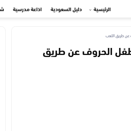
الرئيسية
دليل السعودية
اذاعة مدرسية
شه
 الطفل الحروف عن طريق