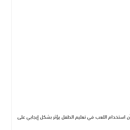
بأن استخدام اللعب في تعليم الطفل يؤثر بشكل إيجابي على