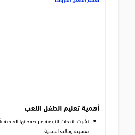
أهمية تعليم الطفل اللعب
نشرت الأبحاث التربوية عبر صفحاتها العلمية 
نفسيته وحالته الصحية.