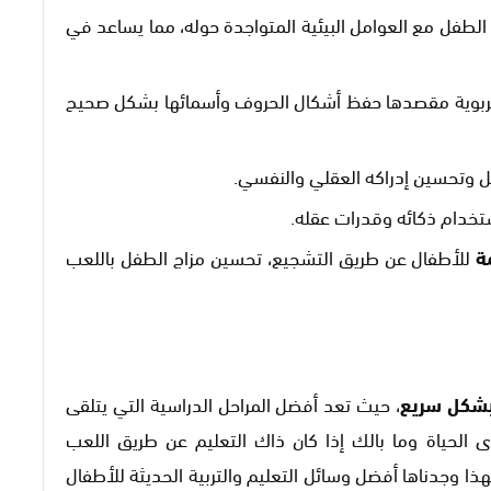
الطفل مع العوامل البيئية المتواجدة حوله، مما يساعد في
ربوية مقصدها حفظ أشكال الحروف وأسمائها بشكل صحيح
فل وتحسين إدراكه العقلي والنفسي.
خدام ذكائه وقدرات عقله.
ة
للأطفال عن طريق التشجيع، تحسين مزاج الطفل باللعب
 بشكل سريع
، حيث تعد أفضل المراحل الدراسية التي يتلقى
 الحياة وما بالك إذا كان ذاك التعليم عن طريق اللعب
ا وجدناها أفضل وسائل التعليم والتربية الحديثة للأطفال