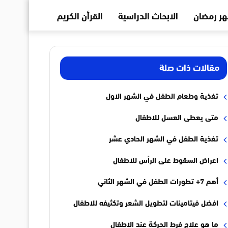
ر رمضان
الابحاث الدراسية
القرأن الكريم
مقالات ذات صلة
تغذية وطعام الطفل في الشهر الاول
متى يعطى العسل للاطفال
تغذية الطفل في الشهر الحادي عشر
اعراض السقوط على الرأس للاطفال
أهم 7+ تطورات الطفل في الشهر الثاني
افضل فيتامينات لتطويل الشعر وتكثيفه للاطفال
ما هو علاج فرط الحركة عند الاطفال