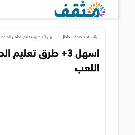
الرئيسية
صحة الاطفال
اسهل 3+ طرق تعليم الطفل الحروف عن طريق اللعب
اسهل 3+ طرق تعليم
اللعب