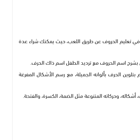
ة في تعليم الحروف عن طريق اللعب، حيث يمكنك شراء عدة
ي بشرح اسم الحروف مع ترديد الطفل اسم ذاك الحرف.
تلوين الحرف بألوانه الجميلة، مع رسم الأشكال المفرغة
أشكاله، وحركاته المتنوعة مثل الضمة، الكسرة، والفتحة.