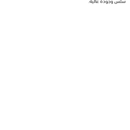
سلس وجودة عالية.