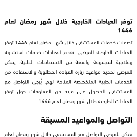
توفر العيادات الخارجية خلال شهر رمضان لعام
1446
تضمنت خدمات المستشفى خلال شهر رمضان لعام 1446 توفر
العيادات الخارجية للمرضى. تقدم العيادات خدمات استشارية
وعلاجية لمجموعة واسعة من الاختصاصات الطبية. يمكن
للمرضى تحديد مواعيد زيارة العيادة المطلوبة والاستفادة من
الخدمات الطبية المتخصصة المتاحة لهم. يُرجى التواصل مع
المستشفى للحصول على مزيد من المعلومات حول توفر
العيادات الخارجية خلال شهر رمضان لعام 1446.
التواصل والمواعيد المسبقة
يمكن للمرضى التواصل مع المستشفى خلال شهر رمضان لعام