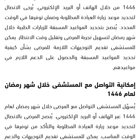
1446 من خلال الهاتف أو البريد الإلكتروني. يُرجى الاتصال
لتحديد موعد زيارة العيادة المطلوبة وضمان توفرها في الوقت
المحدد. يُنصح بتحديد المواعيد المسبقة للزيارات الطبية خلال
شهر رمضان لتسهيل تجربة المرضى وتقليل وقت الانتظار. يمكن
للمستشفى تقديم التوجيهات اللازمة للمرضى بشأن كيفية
تحديد المواعيد المسبقة والحصول على الدعم اللازم في
مواعيدهم.
إمكانية التواصل مع المستشفى خلال شهر رمضان
لعام 1446
يُسهّل المستشفى التواصل مع المرضى خلال شهر رمضان لعام
1446 عبر الهاتف أو البريد الإلكتروني. يُنصح المرضى بالاتصال
لتحديد موعد زيارة العيادة المطلوبة والتأكد من توفرها في
الوقت المناسب. يمكن للمستشفى تقديم التوجيهات والدعم