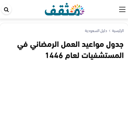
اب
في
ال
الرئيسية
دليل السعودية
جدول مواعيد العمل الرمضاني في
المستشفيات لعام 1446