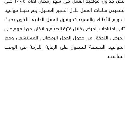
تنص جداول مواعيد العمل في شهر رمضان لعام 1446 على
تخصيص ساعات العمل خلال الشهر الفضيل. يتم ضبط مواعيد
الدوام للأطباء والممرضات وفرق العمل الطبية الأخرى بحيث
تلبي احتياجات المرضى خلال فترة الصيام والأذان. من المهم على
المرضى التحقق من جدول العمل الرمضاني للمستشفى وحجز
المواعيد المسبقة للحصول على الرعاية اللازمة في الوقت
المناسب.