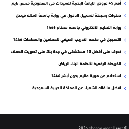
أهم 5+ عروض اللياقة البدنية للسيدات في السعودية فتنس تايم
خطوات بسيطة لتسجيل الدخول في بوابة جامعة الملك فيصل
بوابة التعليم الالكتروني جامعة سطام 1446
التسجيل في منصة التدريب الصيفي للمعلمين والمعلمات 1446
تعرف على أفضل 15 مستشفى في جدة بناءً على تصويت العملاء
الخريطة الرقمية لأنظمة البناء الرياض
استعلام عن هوية مقيم بدون أبشر 1446
افضل ما قاله الشعراء عن المملكة العربية السعودية
© جميع الحقوق محفوظة 2026