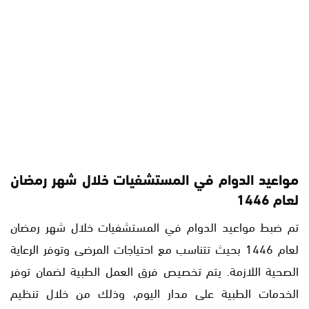
مواعيد الدوام في المستشفيات خلال شهر رمضان
لعام 1446
تم ضبط مواعيد الدوام في المستشفيات خلال شهر رمضان
لعام 1446 بحيث تتناسب مع احتياجات المرضى وتوفر الرعاية
الصحية اللازمة. يتم تخصيص فرق العمل الطبية لضمان توفر
الخدمات الطبية على مدار اليوم، وذلك من خلال تنظيم