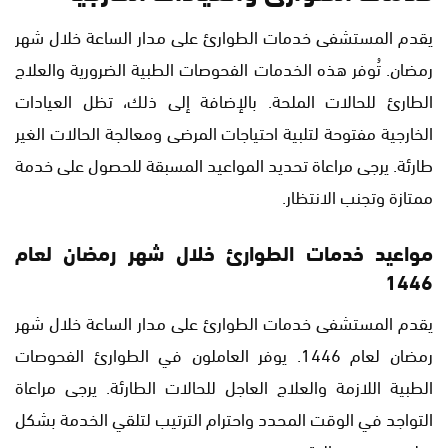
يقدم المستشفى خدمات الطوارئ على مدار الساعة خلال شهر
رمضان. تُوفر هذه الخدمات الفحوصات الطبية الضرورية والعلاج
الطارئ للحالات الملحة. بالإضافة إلى ذلك، تظل العيادات
الخارجية مفتوحة لتلبية احتياجات المرضى ومعالجة الحالات الغير
طارئة. يرجى مراعاة تحديد المواعيد المسبقة للحصول على خدمة
ممتازة وتجنب الانتظار.
مواعيد خدمات الطوارئ خلال شهر رمضان لعام
1446
يقدم المستشفى خدمات الطوارئ على مدار الساعة خلال شهر
رمضان لعام 1446. يوفر العاملون في الطوارئ الفحوصات
الطبية اللازمة والعلاج العاجل للحالات الطارئة. يرجى مراعاة
التواجد في الوقت المحدد واحترام الترتيب لتلقي الخدمة بشكل