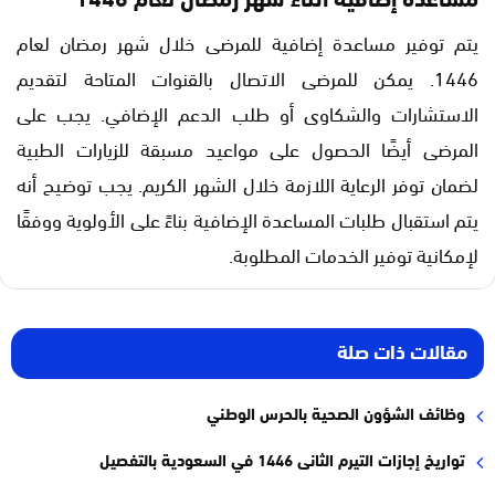
يتم توفير مساعدة إضافية للمرضى خلال شهر رمضان لعام
1446. يمكن للمرضى الاتصال بالقنوات المتاحة لتقديم
الاستشارات والشكاوى أو طلب الدعم الإضافي. يجب على
المرضى أيضًا الحصول على مواعيد مسبقة للزيارات الطبية
لضمان توفر الرعاية اللازمة خلال الشهر الكريم. يجب توضيح أنه
يتم استقبال طلبات المساعدة الإضافية بناءً على الأولوية ووفقًا
لإمكانية توفير الخدمات المطلوبة.
مقالات ذات صلة
وظائف الشؤون الصحية بالحرس الوطني
تواريخ إجازات التيرم الثانى 1446 في السعودية بالتفصيل