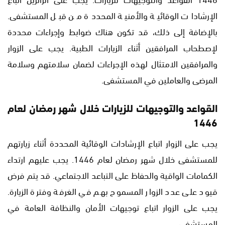
الإرشادات الوقائية والأمنية المحددة من قبل المستشفى.
بالإضافة إلى ذلك، قد تكون هناك ضوابط وإجراءات محددة
لإصطحاب المرافقين أثناء الزيارات الطبية. يجب على الزوار
والمرافقين الامتثال لهذه الإجراءات لضمان سلامتهم وسلامة
المرضى والعاملين في المستشفى.
القواعد والتوجيهات للزيارات خلال شهر رمضان لعام
1446
يجب على الزوار اتباع الإرشادات الوقائية المحددة أثناء زيارتهم
للمستشفى خلال شهر رمضان لعام 1446. يجب عليهم ارتداء
الكمامات الواقية والحفاظ على التباعد الاجتماعي. قد يتم فرض
قيود على عدد الزوار المسموح بهم في الغرفة وفترة الزيارة.
يجب على الزوار اتباع توجيهات الأمان والنظافة العامة في
المستشفى.