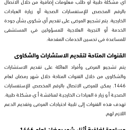
أي مشكلة طبية أو طلب معلومات إضافية من خلال الاتصال
بالرقم المخصص للإستفسارات الصحية أو زيارة العيادات
الخارجية. يتم تشجيع المرضى على تقديم أي شكوى بشأن جودة
الخدمة أو التجربة العلاجية للمسؤولين في المستشفى
للمساعدة في تحسين الخدمات المقدمة.
القنوات المتاحة لتقديم الاستشارات والشكاوى
يتم تشجيع المرضى وأفراد العائلة على تقديم الاستشارات
والشكاوى من خلال القنوات المتاحة خلال شهر رمضان لعام
1446. يمكن للمرضى الاتصال بالرقم المخصص للإستفسارات
الصحية أو زيارة العيادات الخارجية لمناقشة أي مشكلة طبية.
تهدف هذه القنوات إلى تلبية احتياجات المرضى وتقديم الدعم
اللازم لهم.
مساعدة إضافية أثناء شهر رمضان لعام 1446