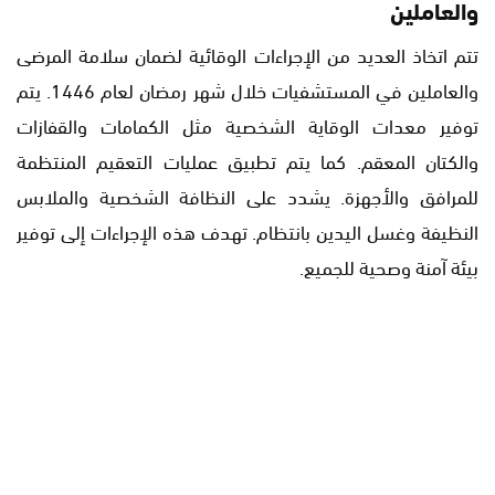
والعاملين
تتم اتخاذ العديد من الإجراءات الوقائية لضمان سلامة المرضى
والعاملين في المستشفيات خلال شهر رمضان لعام 1446. يتم
توفير معدات الوقاية الشخصية مثل الكمامات والقفازات
والكتان المعقم. كما يتم تطبيق عمليات التعقيم المنتظمة
للمرافق والأجهزة. يشدد على النظافة الشخصية والملابس
النظيفة وغسل اليدين بانتظام. تهدف هذه الإجراءات إلى توفير
بيئة آمنة وصحية للجميع.