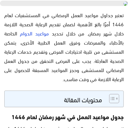
تعتبر جداول مواعيد العمل الرمضاني في المستشفيات لعام
1446 أمرًا بالغ الأهمية لضمان تقديم الرعاية الصحية اللازمة
خلال شهر رمضان. من خلال تحديد
مواعيد الدوام
الخاصة
بالأطباء والممرضات وفرق العمل الطبية الأخرى، يتمكن
المستشفى من تلبية احتياجات المرضى وتقديم خدمات الرعاية
الصحية العاجلة. يجب على المرضى التحقق من جدول العمل
الرمضاني للمستشفى وحجز المواعيد المسبقة للحصول على
الرعاية اللازمة في وقت مناسب.
محتويات المقالة
جدول مواعيد العمل في شهر رمضان لعام 1446