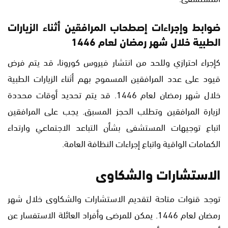
ضوابط وإجراءات إصطحاب المرافقين أثناء الزيارات
الطبية خلال شهر رمضان لعام 1446
كإجراء احترازي وللحد من انتشار فيروس كورونا، قد يتم فرض
قيود على عدد المرافقين المسموح بهم أثناء الزيارات الطبية
خلال شهر رمضان لعام 1446. قد يتم تحديد أوقات محددة
لزيارة المرافقين وتطلب الحجز المسبق. يجب على المرافقين
اتباع توجيهات المستشفى بشأن التباعد الاجتماعي وارتداء
الكمامات الواقية واتباع إجراءات النظافة العامة.
الاستشارات والشكاوى
توجد قنوات متاحة لتقديم الاستشارات والشكاوى خلال شهر
رمضان لعام 1446. يمكن للمرضى وأفراد العائلة الاستفسار عن