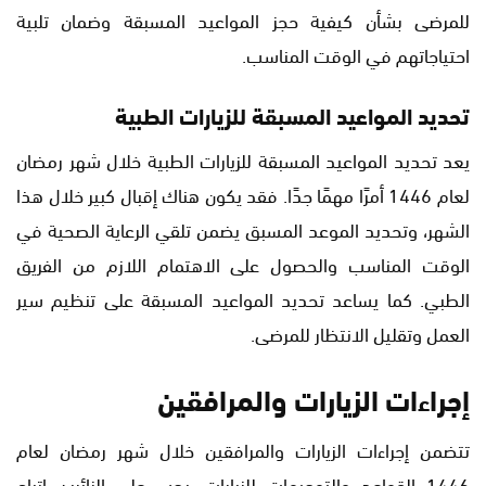
للمرضى بشأن كيفية حجز المواعيد المسبقة وضمان تلبية
احتياجاتهم في الوقت المناسب.
تحديد المواعيد المسبقة للزيارات الطبية
يعد تحديد المواعيد المسبقة للزيارات الطبية خلال شهر رمضان
لعام 1446 أمرًا مهمًا جدًا. فقد يكون هناك إقبال كبير خلال هذا
الشهر، وتحديد الموعد المسبق يضمن تلقي الرعاية الصحية في
الوقت المناسب والحصول على الاهتمام اللازم من الفريق
الطبي. كما يساعد تحديد المواعيد المسبقة على تنظيم سير
العمل وتقليل الانتظار للمرضى.
إجراءات الزيارات والمرافقين
تتضمن إجراءات الزيارات والمرافقين خلال شهر رمضان لعام
1446 القواعد والتوجيهات للزيارات. يجب على الزائرين اتباع