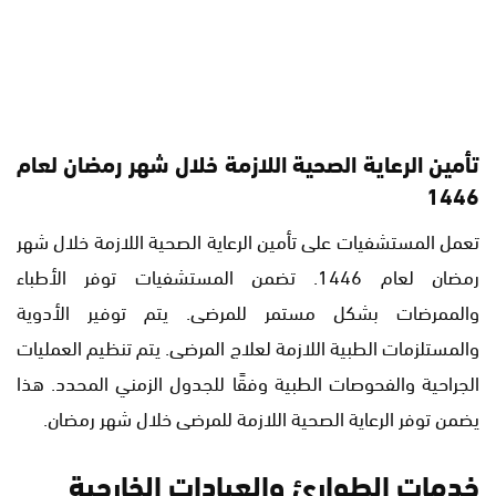
تأمين الرعاية الصحية اللازمة خلال شهر رمضان لعام
1446
تعمل المستشفيات على تأمين الرعاية الصحية اللازمة خلال شهر
رمضان لعام 1446. تضمن المستشفيات توفر الأطباء
والممرضات بشكل مستمر للمرضى. يتم توفير الأدوية
والمستلزمات الطبية اللازمة لعلاج المرضى. يتم تنظيم العمليات
الجراحية والفحوصات الطبية وفقًا للجدول الزمني المحدد. هذا
يضمن توفر الرعاية الصحية اللازمة للمرضى خلال شهر رمضان.
خدمات الطوارئ والعيادات الخارجية