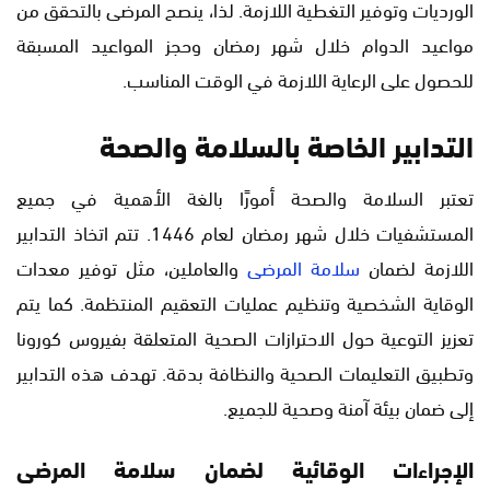
الورديات وتوفير التغطية اللازمة. لذا، ينصح المرضى بالتحقق من
مواعيد الدوام خلال شهر رمضان وحجز المواعيد المسبقة
للحصول على الرعاية اللازمة في الوقت المناسب.
التدابير الخاصة بالسلامة والصحة
تعتبر السلامة والصحة أمورًا بالغة الأهمية في جميع
المستشفيات خلال شهر رمضان لعام 1446. تتم اتخاذ التدابير
اللازمة لضمان
سلامة المرضى
والعاملين، مثل توفير معدات
الوقاية الشخصية وتنظيم عمليات التعقيم المنتظمة. كما يتم
تعزيز التوعية حول الاحترازات الصحية المتعلقة بفيروس كورونا
وتطبيق التعليمات الصحية والنظافة بدقة. تهدف هذه التدابير
إلى ضمان بيئة آمنة وصحية للجميع.
الإجراءات الوقائية لضمان سلامة المرضى