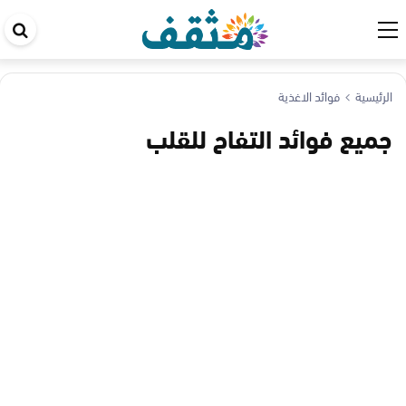
اب
في
ال
الرئيسية
فوائد الاغذية
جميع فوائد التفاح للقلب