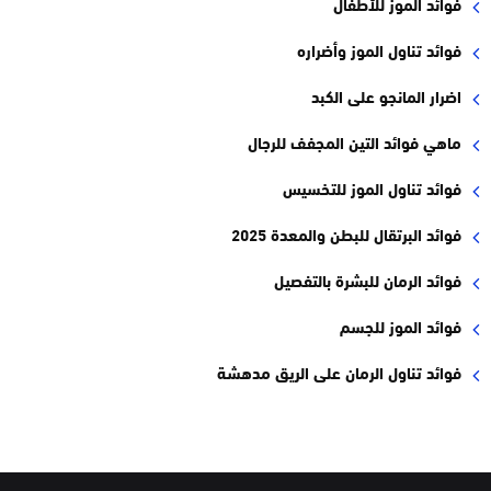
فوائد الموز للأطفال
فوائد تناول الموز وأضراره
اضرار المانجو على الكبد
ماهي فوائد التين المجفف للرجال
فوائد تناول الموز للتخسيس
فوائد البرتقال للبطن والمعدة 2025
فوائد الرمان للبشرة بالتفصيل
فوائد الموز للجسم
فوائد تناول الرمان على الريق مدهشة