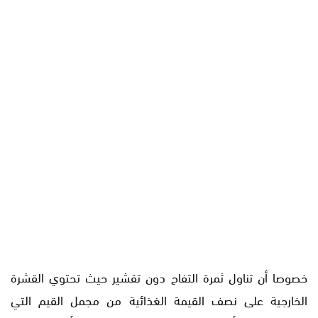
خصوصا أن تناول ثمرة التفاح دون تقشير حيث تحتوي القشرة
الخارجية على نصف القيمة الغذائية من مجمل القيم التي