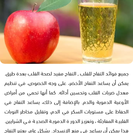
جميع فوائد التفاح للقلب , التفاح مفيد لصحة القلب بعدة طرق.
يمكن أن يساعد التفاح الأخضر، على وجه الخصوص، في تنظيم
معدل ضربات القلب وتحسين أدائه. كما أنها تحمي من أمراض
الأوعية الدموية والدم. بالإضافة إلى ذلك، يساعد التفاح في
الحفاظ على مستويات السكر في الدم، وتقليل مخاطر النوبات
القلبية المفاجئة، وتعزيز الدورة الدموية الصحية في الشرايين.
هذا يمكن أن يساعد في منع الانسداد. بشكل عام، يعتبر التفاح