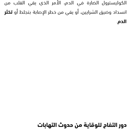
الكوليسترول الضارة في الدم، الأمر الذي يقي القلب من
انسداد وضيق الشرايين، أو يقي من خطر الإصابة بتجلط أو
تخثر
الدم
.
دور التفاح للوقاية من حدوث التهابات