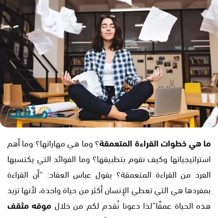
ما هي خطوات القراءة المتعمقة
؟ وما هي مهاراتها؟ وما أهم
استراتيجياتها وكيف نقوم بتطبيقها؟ وما الفوائد التي يكتسبها
الفرد من القراءة المتعمقة؟ يقول عباس العقاد: “أن القراءة
بمفردها هي التي تعطي الإنسان أكثر من حياة واحدة، لأنها تزيد
هذه الحياة عمقًا”لذا دعونا نُقدم لكم من خلال
موقه مثقف