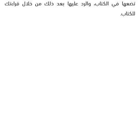
تضعها في الكتاب، والرد عليها بعد ذلك من خلال قراءتك
للكتاب.