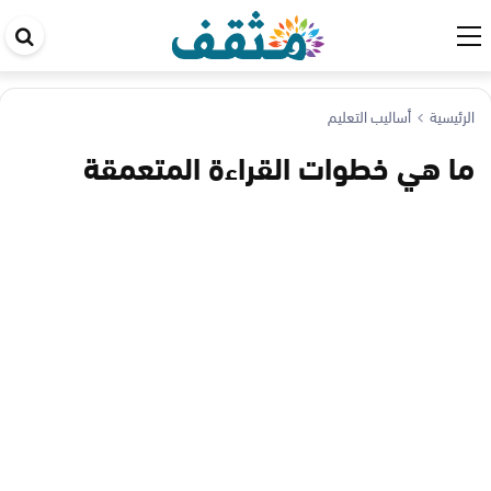
اب
في
ال
الرئيسية
أساليب التعليم
ما هي خطوات القراءة المتعمقة