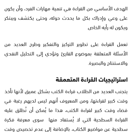
الهدف الأساسي من القراءة هي تنمية مهارات الفرد، وأن يكون
على وعي وإدراك بكل ما يحدث حوله، وحتى يكتشف ويبتكر
ويكون له رأيه الخاص.
تعمل القراءة على تطوير التركيز والتفكير وطرح العديد من
الأسئلة المتعلقة بموضوع القارئ وتؤدي إلى التحليل النقدي
والاستنتاج والبصيرة.
استراتيجيات القراءة المتعمقة
يتجنب العديد من الطلاب قراءة الكتب بشكل عميق لأنها تأخذ
وقت كبير لقراءتها، ومن المعروف أنهم ليس لديهم رغبة في
قضاء وقت كبير لقراءة الكتب، هذا ما يُمكن أن نُطلق عليه
القراءة السطحية التي لا يُستفاد منها سوى معرفة فكرة
سطحية عن مواضيع الكتاب، بالإضافة إلى عدم تخصيص وقت