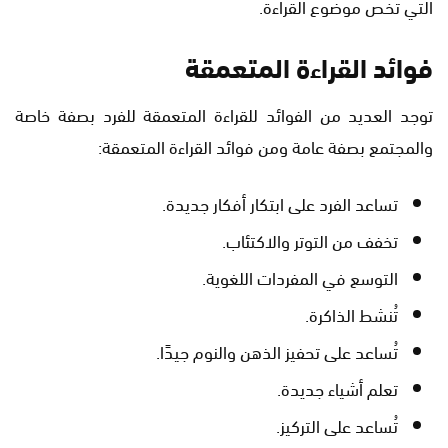
التي تخص موضوع القراءة.
فوائد القراءة المتعمقة
توجد العديد من الفوائد للقراءة المتعمقة للفرد بصفة خاصة
والمجتمع بصفة عامة ومن فوائد القراءة المتعمقة:
تساعد الفرد على ابتكار أفكار جديدة.
تخفف من التوتر والاكتئاب.
التوسع في المفردات اللغوية.
تُنشط الذاكرة.
تُساعد على تحفيز الذهن والنوم جيدًا.
تعلم أشياء جديدة.
تُساعد على التركيز.