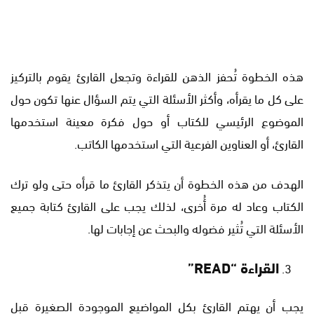
هذه الخطوة تُحفز الذهن للقراءة وتجعل القارئ يقوم بالتركيز
على كل ما يقرأه، وأكثر الأسئلة التي يتم السؤال عنها تكون حول
الموضوع الرئيسي للكتاب أو حول فكرة معينة استخدمها
القارئ، أو العناوين الفرعية التي استخدمها الكاتب.
الهدف من هذه الخطوة أن يتذكر القارئ ما قرأه حتى ولو ترك
الكتاب وعاد له مرة أُخرى، لذلك يجب على القارئ كتابة جميع
الأسئلة التي تُثير فضوله والبحث عن إجابات لها.
القراءة “
READ”
يجب أن يهتم القارئ بكل المواضيع الموجودة الصغيرة قبل