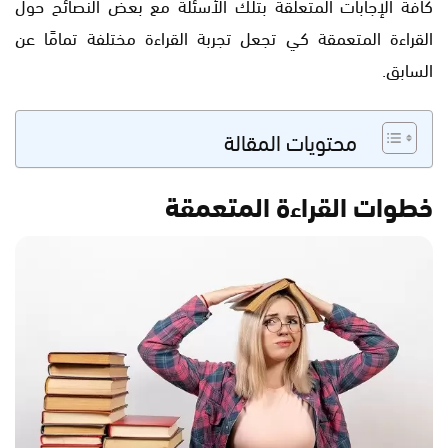
كافة الإجابات المتعلقة بتلك الأسئلة مع بعض النصائح حول
القراءة المتعمقة كي تجعل تجربة القراءة مختلفة تمامًا عن
السابق.
محتويات المقالة
خطوات
القراءة
المتعمقة