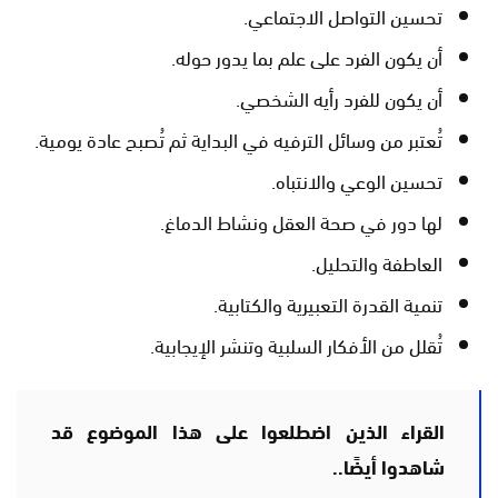
تحسين التواصل الاجتماعي.
أن يكون الفرد على علم بما يدور حوله.
أن يكون للفرد رأيه الشخصي.
تُعتبر من وسائل الترفيه في البداية ثم تُصبح عادة يومية.
تحسين الوعي والانتباه.
لها دور في صحة العقل ونشاط الدماغ.
العاطفة والتحليل.
تنمية القدرة التعبيرية والكتابية.
تُقلل من الأفكار السلبية وتنشر الإيجابية.
القراء الذين اضطلعوا على هذا الموضوع قد
شاهدوا أيضًا..