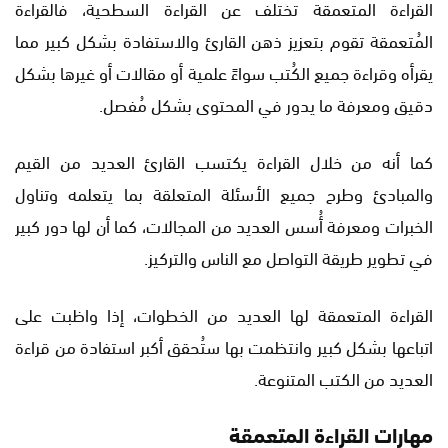
القراءة المتعمقة تختلف عن القراءة السطحية، فالقراءة
المُتعمقة تقوم بتعزيز ذهن القارئ والاستفادة بشكل كبير مما
يقرأه وقراءة جميع الكُتب سواءً علمية أو مقالات أو غيرها بشكل
دقيق ومعرفة ما يدور في المحتوى بشكل مُفصل.
كما أنه من خلال القراءة يكتسب القارئ العديد من القيم
والمبادئ وطرح جميع الأسئلة المتعلقة بما يتعلمه وتناول
الخبرات ومعرفة أُسس العديد من المجالات، كما أن لها دور كبير
في تطوير طريقة التواصل مع الناس والتركيز.
القراءة المتعمقة لها العديد من الخطوات، إذا واظبت على
اتباعها بشكل كبير وانتظمت بها ستُحقق أكبر استفادة من قراءة
العديد من الكتب المتنوعة.
مهارات القراءة المتعمقة