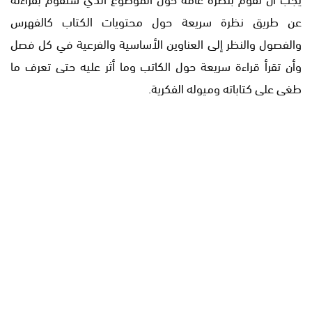
عن طريق نظرة سريعة حول محتويات الكتاب كالفهرس
والفصول والنظر إلى العناوين الأساسية والفرعية في كل فصل
وأن تقرأ قراءة سريعة حول الكاتب وما أثر عليه حتى تعرف ما
طغى على كتاباته وميوله الفكرية.