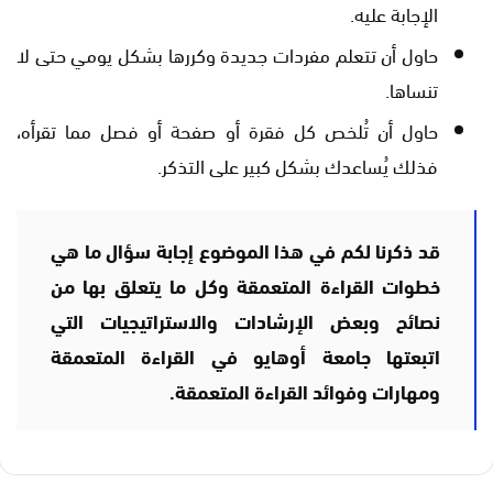
الإجابة عليه.
حاول أن تتعلم مفردات جديدة وكررها بشكل يومي حتى لا
تنساها.
حاول أن تُلخص كل فقرة أو صفحة أو فصل مما تقرأه،
فذلك يُساعدك بشكل كبير على التذكر.
قد ذكرنا لكم في هذا الموضوع إجابة سؤال ما هي
خطوات القراءة المتعمقة وكل ما يتعلق بها من
نصائح وبعض الإرشادات والاستراتيجيات التي
اتبعتها جامعة أوهايو في القراءة المتعمقة
ومهارات وفوائد القراءة المتعمقة.