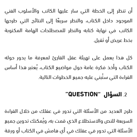
أن تنظر إلى الخطة التي سار عليها الكاتب والأسلوب الفني
الموجود داخل الكتاب، والنظر سريعًا إلى النتائج التي طرحها
الكاتب في نهاية كتابه والنظر للمصطلحات الهامة المكتوبة
بخط عريض أو ثقيل.
كل هذا يعمل على تهيئة عقل القارئ لمعرفة ما يدور حوله
الكتاب وأخذ فكرة عامة حول مواضيع الكتاب، يُعتبر هذا أساس
القراءة التي ستُبني عليه جميع الخطوات التالية.
السؤال “
QUESTION”
طرح العديد من الأسئلة التي تدور في عقلك من خلال القراءة
السريعة للنص والاستطلاع الذي قمت به، ويُمكنك تدوين جميع
الأسئلة التي تدور في عقلك في أي هامش في الكتاب أو ورقة