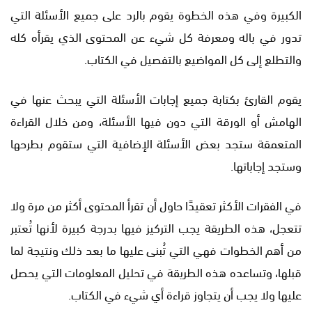
الكبيرة وفي هذه الخطوة يقوم بالرد على جميع الأسئلة التي
تدور في باله ومعرفة كل شيء عن المحتوى الذي يقرأه كله
والتطلع إلى كل المواضيع بالتفصيل في الكتاب.
يقوم القارئ بكتابة جميع إجابات الأسئلة التي يبحث عنها في
الهامش أو الورقة التي دون فيها الأسئلة، ومن خلال القراءة
المتعمقة ستجد بعض الأسئلة الإضافية التي ستقوم بطرحها
وستجد إجاباتها.
في الفقرات الأكثر تعقيدًا حاول أن تقرأ المحتوى أكثر من مرة ولا
تتعجل، هذه الطريقة يجب التركيز فيها بدرجة كبيرة لأنها تُعتبر
من أهم الخطوات فهي التي تُبنى عليها ما بعد ذلك ونتيجة لما
قبلها، وتساعده هذه الطريقة في تحليل المعلومات التي يحصل
عليها ولا يجب أن يتجاوز قراءة أي شيء في الكتاب.