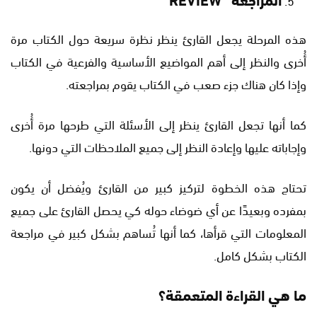
هذه المرحلة يجعل القارئ ينظر نظرة سريعة حول الكتاب مرة
أُخرى والنظر إلى أهم المواضيع الأساسية والفرعية في الكتاب
وإذا كان هناك جزء صعب في الكتاب يقوم بمراجعته.
كما أنها تجعل القارئ ينظر إلى الأسئلة التي طرحها مرة أُخرى
وإجاباته عليها وإعادة النظر إلى جميع الملاحظات التي دونها.
تحتاج هذه الخطوة لتركيز كبير من القارئ ويُفضل أن يكون
بمفرده وبعيدًا عن أي ضوضاء حوله كي يحصل القارئ على جميع
المعلومات التي قرأها، كما أنها تُساهم بشكل كبير في مراجعة
الكتاب بشكل كامل.
ما هي القراءة المتعمقة؟