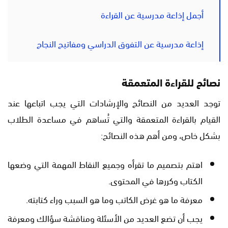
أجمل إذاعة مدرسية عن القراءة
إذاعة مدرسية عن التفوق الدراسي ومفاتيح النجاح
نصائح للقراءة المتعمقة
توجد العديد من النصائح والإرشادات التي يجب اتباعها عند
القيام بالقراءة المتعمقة والتي تُساهم في مساعدة الطلاب
بشكل خاص، ومن أهم هذه النصائح:
اهتم بتصميم ما تقرأه وجميع النقاط المهمة التي وضعها
الكتاب وكررها في المحتوى.
معرفة ما هو غرض الكاتب وما هو السبب وراء كتابته.
يجب أن تضع العديد من الأسئلة ومناقشة سؤالك ومعرفة