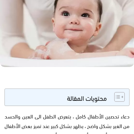
محتويات المقالة
دعاء تحصين الأطفال كامل ، يتعرض الطفل الى العين والحسد
من الغير بشكل واضح ، يظهر بشكل كبير عند تميز بعض الأطفال