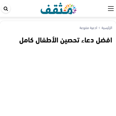
اب
في
ال
الرئيسية
ادعية متنوعة
افضل دعاء تحصين الأطفال كامل