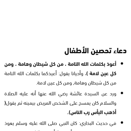
دعاء تحصين الأطفال
أعوذ بكلمات الله التامة
، من كل شيطان وهامة ، ومن
كل عين لامة )
، وأحيانا يقول: أعيذكما بكلمات الله التامة
من كل شيطان وهامة, ومن كل عين لامة.
ورد عن السيدة عائشة رضي الله عنها أنه عليه الصلاة
والسلام كان يمسح على الشخص المريض بيمينه ثم يقول
(
أذهب البأس رب الناس).
في حديث البخاري: كان النبي صلى الله عليه وسلم يعوذ