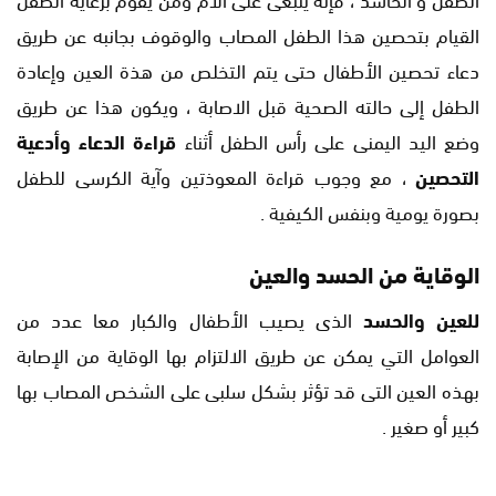
القيام بتحصين هذا الطفل المصاب والوقوف بجانبه عن طريق
دعاء تحصين الأطفال حتى يتم التخلص من هذة العين وإعادة
الطفل إلى حالته الصحية قبل الاصابة ، ويكون هذا عن طريق
وضع اليد اليمنى على رأس الطفل أثناء
قراءة الدعاء وأدعية
التحصين
، مع وجوب قراءة المعوذتين وآية الكرسى للطفل
بصورة يومية وبنفس الكيفية .
الوقاية من الحسد والعين
للعين والحسد
الذى يصيب الأطفال والكبار معا عدد من
العوامل التي يمكن عن طريق الالتزام بها الوقاية من الإصابة
بهذه العين التى قد تؤثر بشكل سلبى على الشخص المصاب بها
كبير أو صغير .