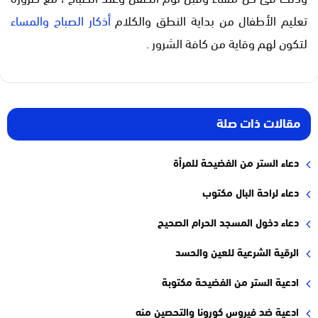
تعليم الأطفال من بداية النطق والكلام
أذكار الصباح والمساء
لتكون لهم وقاية من كافة الشرور .
مقالات ذات صلة
دعاء الستر من الفضيحة للمرأة
دعاء لراحة البال مكتوب
دعاء دخول المسجد الحرام الصحيح
الرقية الشرعية للعين والحسد
ادعية الستر من الفضيحة مكتوبة
ادعية ضد فيروس كورونا والتحصين منه