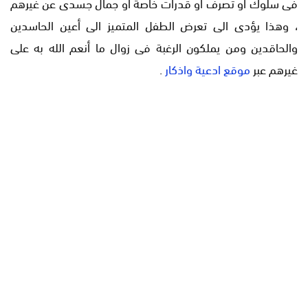
فى سلوك أو تصرف أو قدرات خاصة أو جمال جسدى عن غيرهم
، وهذا يؤدى الى تعرض الطفل المتميز الى أعين الحاسدين
والحاقدين ومن يملكون الرغبة فى زوال ما أنعم الله به على
غيرهم عبر
موقع ادعية واذكار
.