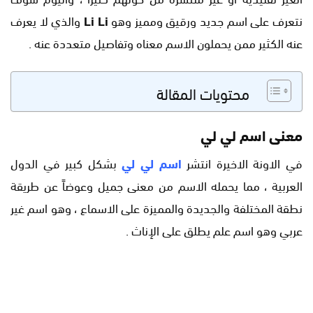
نتعرف على اسم جديد ورقيق ومميز وهو
Li Li
والذي لا يعرف
عنه الكثير ممن يحملون الاسم معناه وتفاصيل متعددة عنه .
محتويات المقالة
معنى اسم لي لي
في الاونة الاخيرة انتشر
اسم لي لي
بشكل كبير في الدول
العربية ، مما يحمله الاسم من معنى جميل وعوضاً عن طريقة
نطقة المختلفة والجديدة والمميزة على الاسماع ، وهو اسم غير
عربي وهو اسم علم يطلق على الإناث .