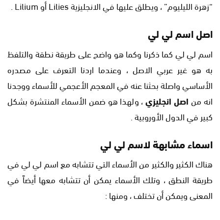
“زهرة الليليوم” ، ويطلق عليها في الانجليزية Lilies أو Lilium .
اصل اسم لي لي
اسم لي لي كما ذكرنا وكما هو واضح على طريقة نطقة والتلفظ
به هو غير عربي الاصل ، وعندما اردنا التعرف على مصدره
الأساسي واصلة بحثنا عنه في المعجم الأعجمي للأسماء ووجدنا
انه من
اصل انجليزي
، ولهذا هو ضمن الأسماء المنتشرة بشكل
كبير في الدول الأوروبية .
اسماء مشابهة لاسم لي لي
هناك الكثير والكثير من الأسماء التي تتشابه مع اسم لي لي في
طريقة النطق ، وتلك الأسماء يمكن أن تتشابه معها أيضاً في
المعنى ويمكن أن تختلف ، ومنها :