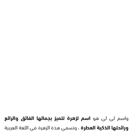
واسم لي لي هو
اسم لزهرة تتميز بجمالها الفائق والرائع
ورائحتها الذكية العطرة
، وتسمي هذة الزهرة في اللغة العربية