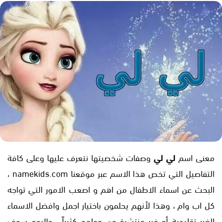
معنى اسم
لي لي
وصفات شخصيتها نتعرف عليها وعلى كافة
التفاصيل التي تخص هذا الاسم عبر موقعنا namekids.com ،
البحث عن اسماء الاطفال من اهم و اصعب الامور التي تواجه
كل اب وام ، وهذا لأنهم يحلمون باختيار اجمل وافضل الاسماء
الغير تقليدية أو غير منتشرة من حولهم كثيراً ، واليوم سوف