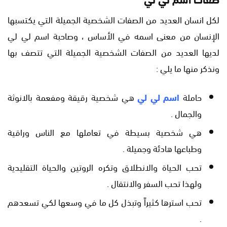
لكل انسان العديد من الصفات الشخصية الجميلة التي يكتسبها
الإنسان من معنى اسمه في الأساس ، وصاحبة اسم لي لي
لديها العديد من الصفات الشخصية الجميلة التي تتصف بها
ونذكر منها ما يلي :
حاملة
اسم لي لي
هي شخصية رقيقة ومفعمة بالانوثة
والجمال .
هي شخصية بسيطة في تعاملها مع الناس وراقية
وطباعها هادئة وجميلة .
تحب الحياة والانطلاق وتكره الروتين والحياة التقليدية
ولهذا تحب السفر والانتقال .
تحب استرها كثيراً وتبذل كل ما في وسعها لكي تسعدهم
.