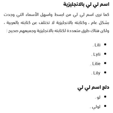
اسم لي لي بالانجليزية
كما نرى اسم لي لي من ابسط واسهل الأسماء التي وجدت
بشكل عام ، وكتابته بالانجليزية لا تختلف عن كتابته بالعربية ،
ولكن هناك طرق متعددة لكتابته بالانجليزية وجميعهم صحيح :
Lili .
Lyli .
Lilie .
Lily .
دلع اسم لي لي
لو .
لولي .