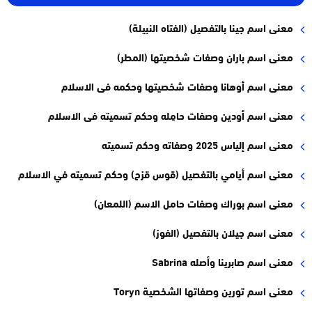
معنى اسم جينا بالتفصيل (الفتاه النبيلة)
معنى اسم باران وصفات شخصيتها (المطر)
معنى اسم أوهانا وصفات شخصيتها وحكمه فى الاسلام
معنى اسم أودين وصفات حامِله وحكم تسميته فى الاسلام
معنى اسم إلياس 2025 وصفاته وحكم تسميته
معنى اسم أيامي بالتفصيل (قوس قزح) وحكم تسميته في الاسلام
معنى اسم بوراك وصفات حامل الاسم (اللمعان)
معنى اسم جيلان بالتفصيل (الفوز)
معنى اسم صابرينا وأصله Sabrina
معنى اسم تورين وصفاتها الشخصية Toryn