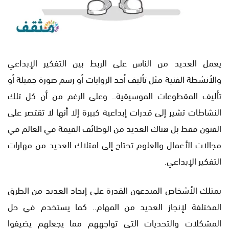
يعمل العديد من الناس على الربط بين التفكير الإبداعي
والأنشطة الفنية مثل تأليف أحد الروايات أو رسم صورة جميلة أو
تأليف المقطوعات الموسيقية.. وعلى الرغم من أن كل تلك
النشاطات تشير إلى قدرات إبداعية كبيرة إلا أنها لا تقتصر على
الفنون فقط بل هناك العديد من الوظائف القيمة في العالم في
مجالات الأعمال والعلوم تحتاج إلى امتلاك العديد من مهارات
التفكير الإبداعي.
يمتلك الأشخاص المبدعون القدرة على إيجاد العديد من الطرق
المختلفة لإنجاز العديد من المهام.. كما يستخدم في حل
المشكلات والتحديات التي تواجههم مما يجعلهم يضيفوا