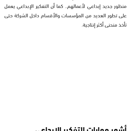
منظور جديد إبداعي لأعمالهم.. كما أن التفكير الإبداعي يعمل
على تطور العديد من المؤسسات والأقسام داخل الشركة حتى
تأخذ منحنى أكثر إنتاجية.
أشهر مهارات التفكير الإبداعي