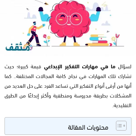
لسؤال
ما هي مهارات التفكير الإبداعي
قيمة كبيرة؛ حيث
تشارك تلك المهارات في نجاح كافة المجالات المختلفة.. كما
أنها من أرقى أنواع التفكير التي تساعد الفرد على حل العديد من
المشكلات بطريقة مدروسة ومنطقية وأكثر إبداعًا من الطرق
التقليدية.
محتويات المقالة