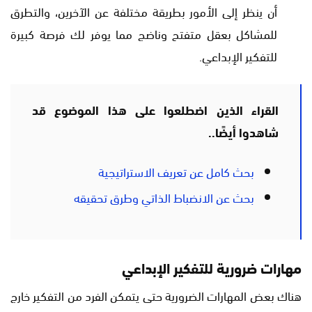
أن ينظر إلى الأمور بطريقة مختلفة عن الآخرين، والتطرق
للمشاكل بعقل متفتح وناضج مما يوفر لك فرصة كبيرة
للتفكير الإبداعي.
القراء الذين اضطلعوا على هذا الموضوع قد
شاهدوا أيضًا..
بحث كامل عن تعريف الاستراتيجية
بحث عن الانضباط الذاتي وطرق تحقيقه
مهارات ضرورية للتفكير الإبداعي
هناك بعض المهارات الضرورية حتى يتمكن الفرد من التفكير خارج