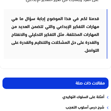
قدمنا لكم في هذا الموضوع إجابة سؤال ما هي
مهارات التفكير الإبداعي والتي تتضمن العديد من
المهارات المختلفة، مثل التفكير التحليلي والانفتاح
والقدرة على حل المشكلات والتنظيم والقدرة على
التواصل.
مقالات ذات صلة
أمثلة على السلوك التوكيدي
شرح درس أسلوب التعجب