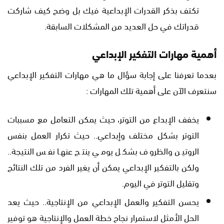
تكتف بذكر القدرات الإبداعية فيك بل وضح كيف شاركت
قدراتك في حل العديد من المشكلات السابقة.
أهمية مهارات التفكير الإبداعي
بعدما تعرفنا على إجابة سؤال ما هي مهارات التفكير الإبداعي
سنتعرف الآن على أهمية تلك المهارات :
يخفف الإبداع من التوتر، حيث يمكن التعامل مع مسببات
التوتر بشكل مختلف وإبداعي.. حيث تكرار العمل بنفس
الروتين والظروف بشكل يومي ينتج عنها نفس النتيجة..
ولكن بالتفكير الإبداعي يمكن أن يغير الفرد من تلك النتائج
وتقليل التوتر في اليوم.
يحسن التفكير والعمل الإبداعي من الإنتاجية.. حيث يعد
الحل الأمثل لاستمرار نجاح خطة العمل والإنتاجية هو توفير