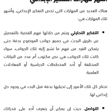
هناك العديد من المهارات التي تخص التفكير الإبداعي، وأشهر
تلك المهارات هي:
التفكير التحليلي
ويتم من خلالها فهم القضية بالتفصيل
عن طريق البحث في جميع جوانب الموضوع بدقة حتى
يتمكن الفرد من فهم ما تشير إليه تلك الجوانب، سواء
كانت تلك الجوانب هي نص مكتوب أم عدد من البيانات
المختلفة أو أحد المخططات الدراسية أو المعادلات
العلمية.
تحتاج كل تلك الأمور إلى تحيليها بدقه قبل البدء في وجود حل
إبداعي لها.
التواصل
، حيث إن يمكن أن يتعرف أحد على قدراتك