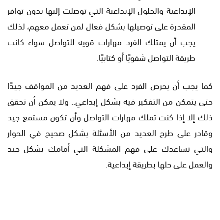
الإبداعية والحلول الإبداعية التي توصلت إليها بدون توافر
المقدرة على توصيلها بشكل فعال لمن تعمل معهم، لذلك
يجب أن يمتلك الفرد مهارات قوية للتواصل سواءً كانت
طريقة التواصل شفويًا أو كتابيًا.
كما يجب أن يحرص الفرد على فهم العديد من المواقف جيدًا
حتى يتمكن من التفكير فيه بشكل إبداعي.. ولا يمكن أن تحقق
ذلك إلا إذا كنت تملك مهارات التواصل وأن تكون مستمع جيد
وقادر على طرح العديد من الأسئلة بشكل صحيح في الحوار
والتي تساعدك على فهم المشكلة التي أمامك بشكل جيد
والعمل على حلها بطريقة إبداعية.