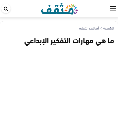
اب
في
ال
الرئيسية
أساليب التعليم
ما هي مهارات التفكير الإبداعي