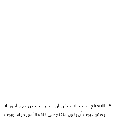
الانفتاح
، حيث لا يمكن أن يبدع الشخص في أمور لا
يعرفها، يجب أن يكون منفتح على كافة الأمور حوله، ويجب