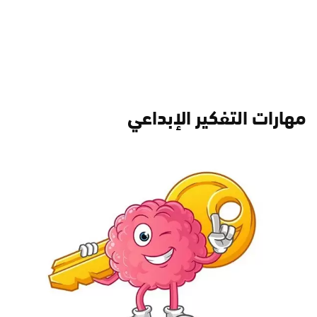
مهارات التفكير الإبداعي