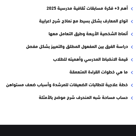
أهم 3+ فكرة مسابقات ثقافية مدرسية 2025
انواع المعارف بشكل بسيط مع نماذج شرح اعرابية
أنماط الشخصية الأربعة وطرق التعامل معها
دراسة الفرق بين المفعول المطلق والتمييز بشكل مفصل
قيمة الانضباط المدرسي وأهميته للطلاب
ما هي خطوات القراءة المتعمقة
خطة علاجية للطالبات الضعيفات للمرشدة وأسباب ضعف مستواهن
حساب مساحة شبه المنحرف شرح موضح بالأمثلة