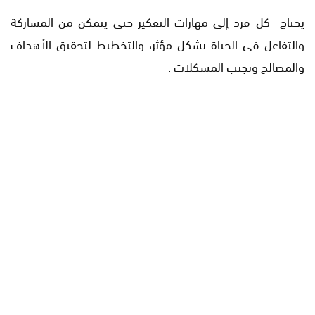
يحتاج كل فرد إلى مهارات التفكير حتى يتمكن من المشاركة
والتفاعل في الحياة بشكل مؤثر، والتخطيط لتحقيق الأهداف
والمصالح وتجنب المشكلات .