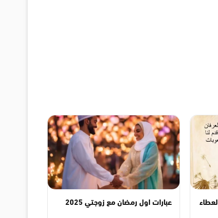
لعطاء
عبارات اول رمضان مع زوجتي 2025