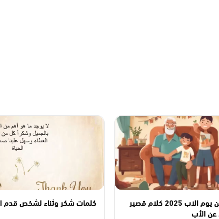
كلام عن يوم الاب 2025 كلام قصير
كلمات شكر وثناء لشخص قدم ا
عن الأب