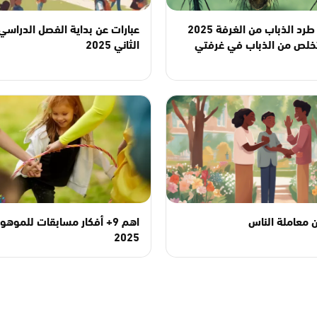
طريقة طرد الذباب من الغرفة 2025
عبارات عن بداية الفصل الدراسي
خلص من الذباب في غرفتي
الثاني 2025
 معاملة الناس
اهم 9+ أفكار مسابقات للموهو
2025