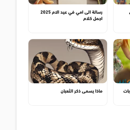
رسالة الى امي في عيد الام 2025
اجمل كلام
بات
ماذا يسمى ذكر الثعبان