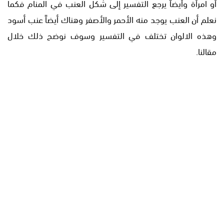
أو امرأة وأيضاً يرجع التفسير إلى شكل العنب في المنام فكما
نعلم أن العنب يوجد منه الأحمر والأصفر وهناك أيضاً عنب أسود
وهذه الالوان تختلف في التفسير وسوف نوضح ذلك خلال
مقالنا.