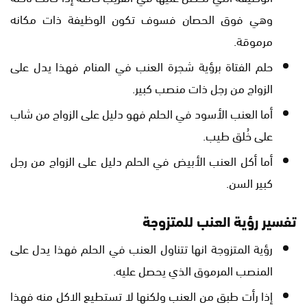
وهي فوق الحصان فسوف تكون الوظيفة ذات مكانه
مرموقة.
حلم الفتاة برؤية شجرة العنب في المنام فهذا يدل على
الزواج من رجل ذات منصب كبير.
أما العنب الأسود في الحلم فهو دليل على الزواج من شاب
على خُلق طيب.
أما أكل العنب الأبيض في الحلم دليل على الزواج من رجل
كبير السن.
تفسير رؤية العنب للمتزوجة
رؤية المتزوجة انها تتناول العنب في الحلم فهذا يدل على
المنصب المرموق الذي يحصل عليه.
إذا رأت طبق من العنب ولكنها لا تستطيع الاكل منه فهذا