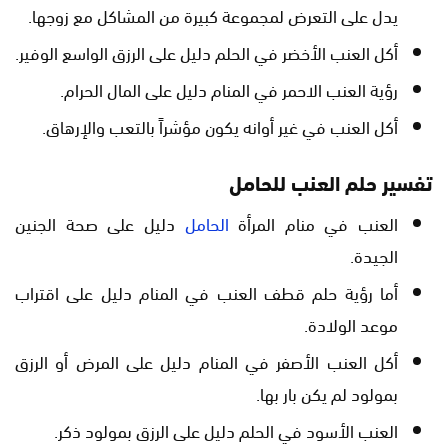
يدل على التعرض لمجموعة كبيرة من المشاكل مع زوجها.
أكل العنب الأخضر في الحلم دليل على الرزق الواسع الوفير.
رؤية العنب الاحمر في المنام دليل على المال الحرام.
أكل العنب في غير أوانه يكون مؤشراً بالتعب والإرهاق.
تفسير حلم العنب للحامل
العنب في منام المرأة
الحامل
دليل على صحة الجنين
الجيدة.
أما رؤية حلم قطف العنب في المنام دليل على اقتراب
موعد الولادة.
أكل العنب الأصفر في المنام دليل على المرض أو الرزق
بمولود لم يكن بار بها.
العنب الأسود في الحلم دليل على الرزق بمولود ذكر.