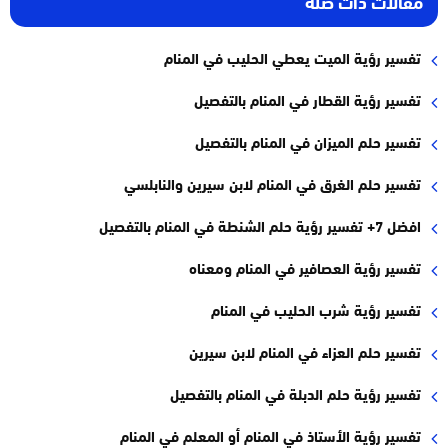
مقالات ذات صلة
تفسير رؤية الميت يعطي الحليب في المنام
تفسير رؤية القطار في المنام بالتفصيل
تفسير حلم الميزان في المنام بالتفصيل
تفسير حلم الغرق في المنام لابن سيرين والنابلسي
افضل 7+ تفسير رؤية حلم الشنطة في المنام بالتفصيل
تفسير رؤية العصافير في المنام ومعناه
تفسير رؤية شرب الحليب في المنام
تفسير حلم العزاء في المنام لابن سيرين
تفسير رؤية حلم الدبلة في المنام بالتفصيل
تفسير رؤية الأستاذ في المنام أو المعلم في المنام