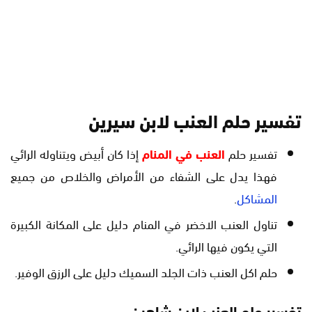
تفسير حلم العنب لابن سيرين
تفسير حلم
العنب في المنام
إذا كان أبيض ويتناوله الرائي
فهذا يدل على الشفاء من الأمراض والخلاص من جميع
المشاكل
.
تناول العنب الاخضر في المنام دليل على المكانة الكبيرة
التي يكون فيها الرائي.
حلم اكل العنب ذات الجلد السميك دليل على الرزق الوفير.
تفسير حلم العنب لابن شاهين