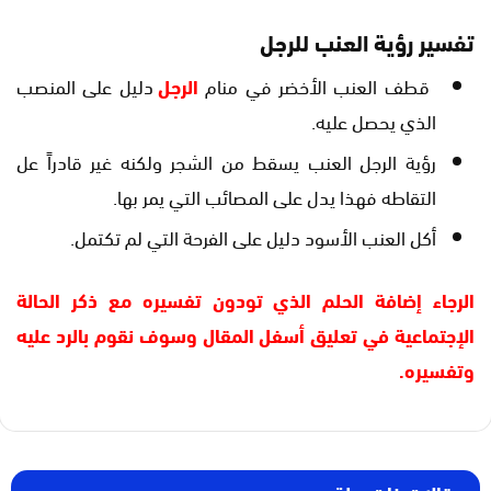
تفسير رؤية العنب للرجل
قطف العنب الأخضر في منام
الرجل
دليل على المنصب
الذي يحصل عليه.
رؤية الرجل العنب يسقط من الشجر ولكنه غير قادراً عل
التقاطه فهذا يدل على المصائب التي يمر بها.
أكل العنب الأسود دليل على الفرحة التي لم تكتمل.
الرجاء إضافة الحلم الذي تودون تفسيره مع ذكر الحالة
الإجتماعية في تعليق أسفل المقال وسوف نقوم بالرد عليه
وتفسيره.