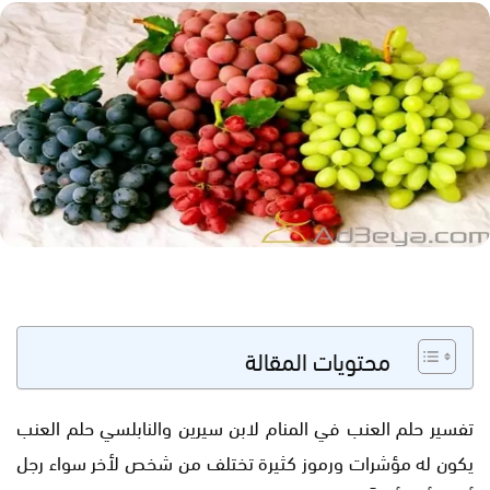
محتويات المقالة
تفسير حلم العنب في المنام لابن سيرين والنابلسي حلم العنب
يكون له مؤشرات ورموز كثيرة تختلف من شخص لأخر سواء رجل