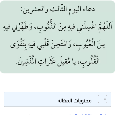
محتويات المقالة