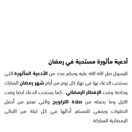
أدعية مأثورة مستحبة في رمضان
للرسول صل الله الله عليه وسلم عدد من
الأدعية المأثورة
التي
يستحب الدعاء بها فى نهار كل يوم من أيام
شهر رمضان
المبارك
وخاصة وقت
الإفطار الرمضاني
، كما يستحب الدعاء ايضا وقت
الليل وما يحمله من
صلاة التراويح
والتي تعتبر من أجمل
الصلوات وينبغي للمسلم أدائها في كل ليلة من الليالى
الرمضانية المباركة .