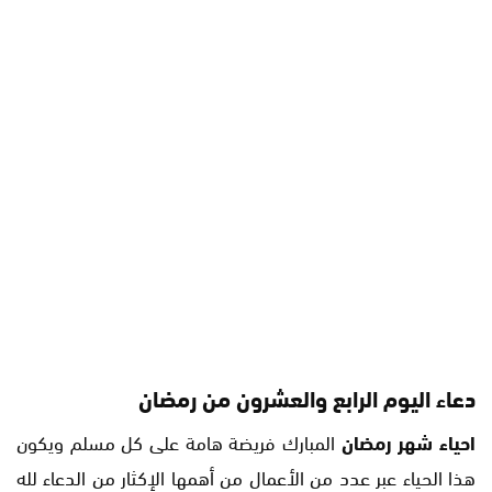
دعاء اليوم الرابع والعشرون من رمضان
احياء شهر رمضان
المبارك فريضة هامة على كل مسلم ويكون
هذا الحياء عبر عدد من الأعمال من أهمها الإكثار من الدعاء لله