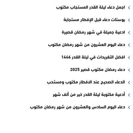
اجمل دعاء ليلة القدر المستجاب مكتوب
بوستات دعاء قبل الإفطار مستجابة
ادعية جميلة في شهر رمضان قصيرة
دعاء اليوم العشرون من شهر رمضان مكتوب
افضل التغريدات في ليلة القدر 1446
دعاء رمضان مكتوب قصير 2025
الدعاء الصحيح عند الافطار مكتوب ومستحب
أدعية مكتوبة ليلة القدر خير من ألف شهر
دعاء اليوم السادس والعشرون من شهر رمضان مكتوب