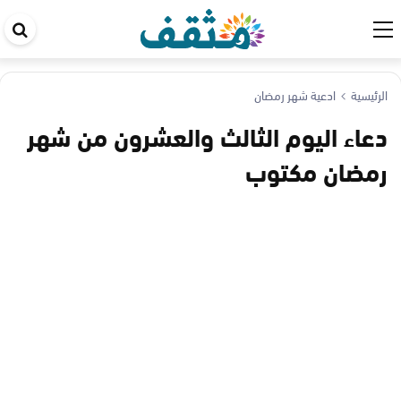
اب
في
ال
الرئيسية
ادعية شهر رمضان
دعاء اليوم الثالث والعشرون من شهر
رمضان مكتوب