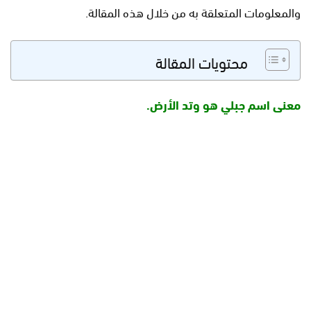
والمعلومات المتعلقة به من خلال هذه المقالة.
محتويات المقالة
معنى اسم جبلي هو وتد الأرض.