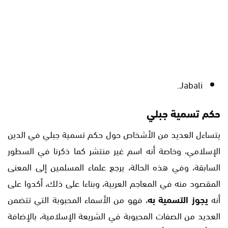
Jabali.
حكم تسمية جبلي
يتساءل العديد من الأشخاص حول حكم تسمية جبلي في الدين
الإسلامي، وخاصة أنه اسم غير منتشر كما ذكرنا في السطور
السابقة، وفي هذه الحالة، يرجع علماء المسلمين إلى المعنى
المقصود منه في المعاجم العربية، وبناءا على ذلك، أكدوا على
أنه
يجوز التسمية به
، فهو من الأسماء المحبوبة التي تتضمن
العديد من الصفات المحبوبة في الشريعة الإسلامية، بالإضافة