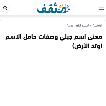
اب
في
ال
الرئيسية
اسماء اطفال عربية
معنى اسم جبلي وصفات حامل الاسم
(وتد الأرض)