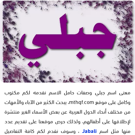
معنى اسم جبلي وصفات حامل الاسم نقدمه لكم مكتوب
وكامل على موقع mthqf.com، يبحث الكثير من الآباء والأمهات
من مختلف أنحاء الدول العربية عن بعض الأسماء الغير منتشرة
لإطلاقها على أطفالهم، ولذلك حرص موقعنا على تقديم عدد
منها مثل اسم
Jabali
، وسوف نقدم لكم كافة التفاصيل