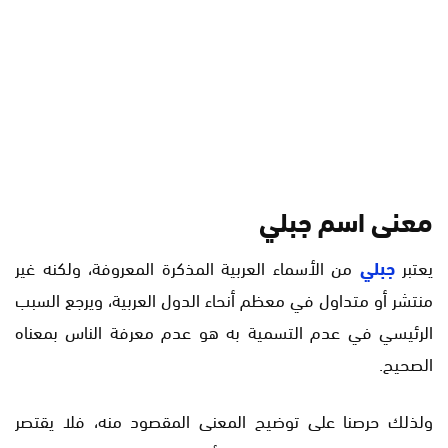
معنى اسم جبلي
يعتبر
جبلي
من الأسماء العربية المذكرة المعروفة، ولكنه غير
منتشر أو متداول في معظم أنحاء الدول العربية، ويرجع السبب
الرئيسي في عدم التسمية به هو عدم معرفة الناس بمعناه
الصحيح.
ولذلك حرصنا على توضيح المعنى المقصود منه، فلا يقتصر