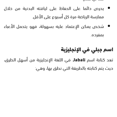
يحرص دائما على الحفاظ على لياقته البدنية من خلال
ممارسة الرياضة مرة كل أسبوع على الأقل.
شخص يمكن الإعتماد عليه بسهولة، فهو يتحمل الأعباء
بمفرده.
اسم جبلي في الإنجليزية
تعد كتابة اسم
Jabali
في اللغة الإنجليزية من أسهل الطرق،
حيث يتم كتابته بالطريقة التي نطق بها، وهي: