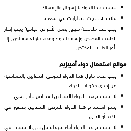
يتسبب هذا الدواء بالإسهال والإمساك.
ملاحظة حدوث اضطرابات في المعدة.
يجب عند ملاحظة ظهور بعض الأعراض الجانبية يجب إخبار
الطبيب المختص وإيقاف الدواء وعدم تناوله مرة أخرى إلا
بأمر الطبيب المختص.
موانع استعمال دواء أمبيزيم
يجب عدم تناول هذا الدواء للمرضى المصابين بالحساسية
من إحدى مكونات الدواء.
لا يستخدم هذا الدواء للأشخاص المصابين بتأخر عقلي.
يمنع استخدام هذا الدواء للمرضى المصابين بقصور في
الكبد أو الكلي.
لا يستخدم هذا الدواء أثناء فترة الحمل حتى لا يتسبب في