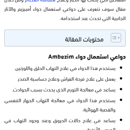
مقال سوف نتعرف على دواعي استعمال دواء أمبيزيم والآثار
الجانبية التي تحدث عند استخدامه.
محتويات المقالة
دواعي استعمال دواء Ambezim
يستخدم هذا الدواء في علاج التهاب الحلق واللوزتين.
يعمل على علاج قرحة الفراش وعلاج حساسية الصدر.
يساعد في معالجة التورم الذي يحدث بسبب الحوادث.
يستخدم هذا الدواء في معالجة التهاب الجهاز التنفسي
والقصبة الهوائية.
يساعد في علاج حالات الحروق وعند وجود التهاب في
الجيوب الأنفية.