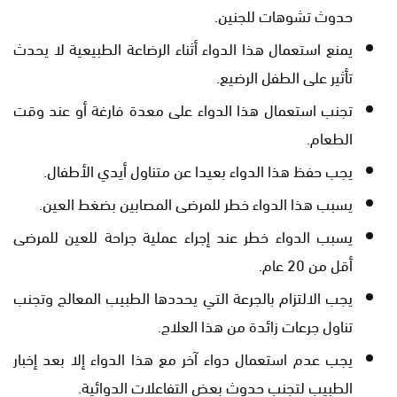
حدوث تشوهات للجنين.
يمنع استعمال هذا الدواء أثناء الرضاعة الطبيعية لا يحدث
تأثير على الطفل الرضيع.
تجنب استعمال هذا الدواء على معدة فارغة أو عند وقت
الطعام.
يجب حفظ هذا الدواء بعيدا عن متناول أيدي الأطفال.
يسبب هذا الدواء خطر للمرضى المصابين بضغط العين.
يسبب الدواء خطر عند إجراء عملية جراحة للعين للمرضى
أقل من 20 عام.
يجب الالتزام بالجرعة التي يحددها الطبيب المعالج وتجنب
تناول جرعات زائدة من هذا العلاج.
يجب عدم استعمال دواء آخر مع هذا الدواء إلا بعد إخبار
الطبيب لتجنب حدوث بعض التفاعلات الدوائية.