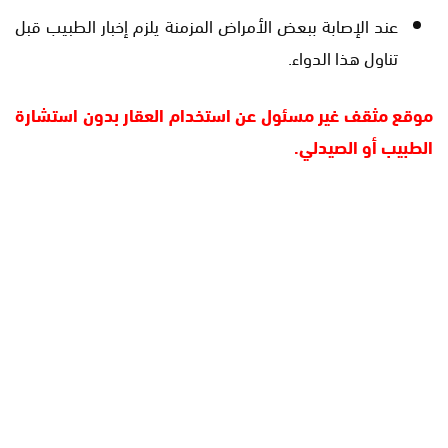
عند الإصابة ببعض الأمراض المزمنة يلزم إخبار الطبيب قبل
تناول هذا الدواء.
موقع مثقف غير مسئول عن استخدام العقار بدون استشارة
الطبيب أو الصيدلي.