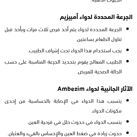
الجرعة المحددة لدواء أمبيزيم
الجرعة المحددة لدواء يتم أخذ قرص ثلاث مرات ويأخذ قبل
تناول الطعام بساعتين.
يجب استخدام هذا الدواء تحت إشراف الطبيب.
الطبيب المعالج يقوم بتحديد الجرعة المناسبة على حسب
الحالة الصحية للمريض.
الآثار الجانبية لدواء Ambezim
يتسبب هذا الدواء في الإصابة بالحساسية من إحدى
مكونات الدواء.
يتسبب الدواء في حدوث خلل في قزحية العين.
حدوث زيادة في ضغط العين والإحساس بالقيء والغثيان.