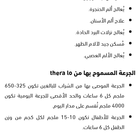
يُعالج ألم الحنجرة.
علاج ألم الأسنان.
يُعالج نزلات البرد الحادة.
مُسكن جيد لآلام الظهر.
يُعالج الألم العصبي.
الجرعة المسموح بها من thera lo
الجرعة الموصى بها من الشراب للبالغين تكون 325-650
ملجم كل 6 ساعات والحد الأقصى للجرعة اليومية تكون
4000 ملجم تُقسم على مدار اليوم.
الجرعة للأطفال تكون 10-15 ملجم لكل كجم من وزن
الطفل كل 6 ساعات.