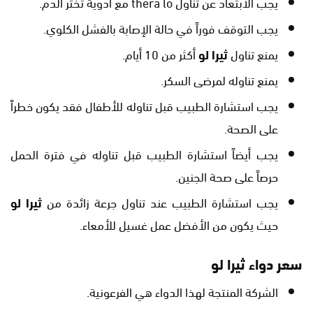
يجب الابتعاد عن تناول thera lo مع ادوية تخثر الدم.
يجب التوقف فوراً في حالة الإصابة بالفشل الكلوي.
يمنع تناول
ثيرا لو
أكثر من 10 أيام.
يمنع تناوله لمرضى السكر.
يجب استشارة الطبيب قبل تناوله للأطفال فقد يكون خطراً
على الصحة.
يجب أيضاً استشارة الطبيب قبل تناوله في فترة الحمل
حرصاً على صحة الجنين.
يجب استشارة الطبيب عند تناول جرعة زائدة من
ثيرا لو
حيث يكون من الأفضل عمل غسيل للأمعاء.
سعر دواء ثيرا لو
الشركة المنتجة لهذا الدواء هي الفرعونية.