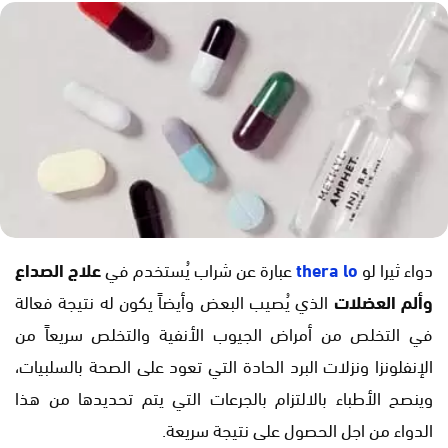
دواء ثيرا لو
thera lo
عبارة عن شراب يُستخدم في
علاج الصداع
وألم العضلات
الذي يُصيب البعض وأيضاً يكون له نتيجة فعالة
في التخلص من أمراض الجيوب الأنفية والتخلص سريعاً من
الإنفلونزا ونزلات البرد الحادة التي تعود على الصحة بالسلبيات،
وينصح الأطباء بالالتزام بالجرعات التي يتم تحديدها من هذا
الدواء من اجل الحصول على نتيجة سريعة.